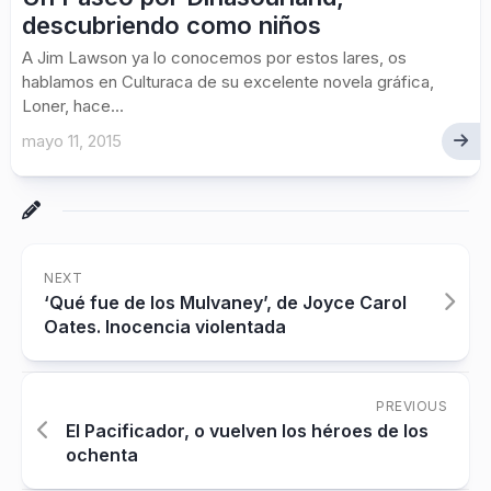
descubriendo como niños
A Jim Lawson ya lo conocemos por estos lares, os
hablamos en Culturaca de su excelente novela gráfica,
Loner, hace...
mayo 11, 2015
NEXT
‘Qué fue de los Mulvaney’, de Joyce Carol
Oates. Inocencia violentada
PREVIOUS
El Pacificador, o vuelven los héroes de los
ochenta