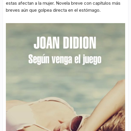
estas afectan a la mujer. Novela breve con capítulos más
breves aún que golpea directa en el estómago.