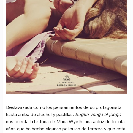
Deslavazada como los pensamientos de su protagonista
hasta arriba de alcohol y pastillas.
Según venga el juego
nos cuenta la historia de Maria Wyeth, una actriz de treinta
años que ha hecho algunas películas de tercera y que está