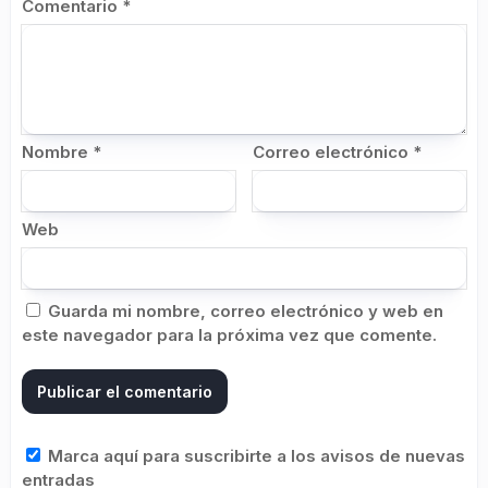
Comentario
*
Nombre
*
Correo electrónico
*
Web
Guarda mi nombre, correo electrónico y web en
este navegador para la próxima vez que comente.
Marca aquí para suscribirte a los avisos de nuevas
entradas