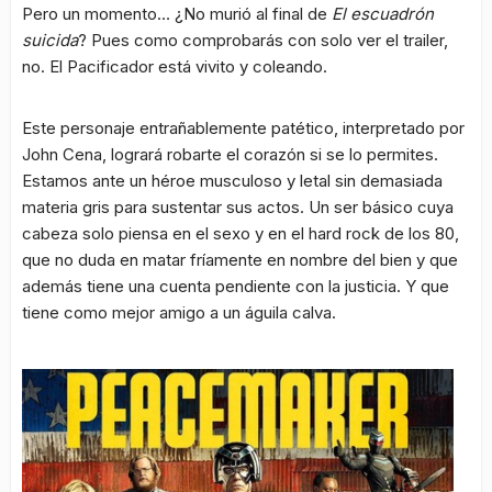
Pero un momento… ¿No murió al final de
El escuadrón
suicida
? Pues como comprobarás con solo ver el trailer,
no. El Pacificador está vivito y coleando.
Este personaje entrañablemente patético, interpretado por
John Cena, logrará robarte el corazón si se lo permites.
Estamos ante un héroe musculoso y letal sin demasiada
materia gris para sustentar sus actos. Un ser básico cuya
cabeza solo piensa en el sexo y en el hard rock de los 80,
que no duda en matar fríamente en nombre del bien y que
además tiene una cuenta pendiente con la justicia. Y que
tiene como mejor amigo a un águila calva.