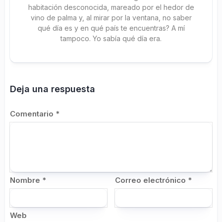
habitación desconocida, mareado por el hedor de
vino de palma y, al mirar por la ventana, no saber
qué día es y en qué país te encuentras? A mí
tampoco. Yo sabía qué día era.
Deja una respuesta
Comentario
*
Nombre
*
Correo electrónico
*
Web