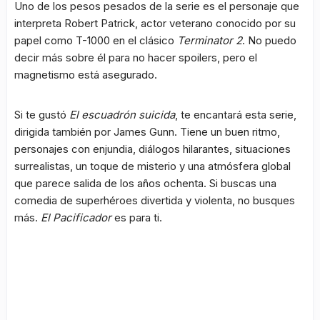
Uno de los pesos pesados de la serie es el personaje que
interpreta Robert Patrick, actor veterano conocido por su
papel como T-1000 en el clásico
Terminator 2
. No puedo
decir más sobre él para no hacer spoilers, pero el
magnetismo está asegurado.
Si te gustó
El escuadrón suicida
, te encantará esta serie,
dirigida también por James Gunn. Tiene un buen ritmo,
personajes con enjundia, diálogos hilarantes, situaciones
surrealistas, un toque de misterio y una atmósfera global
que parece salida de los años ochenta. Si buscas una
comedia de superhéroes divertida y violenta, no busques
más.
El Pacificador
es para ti.