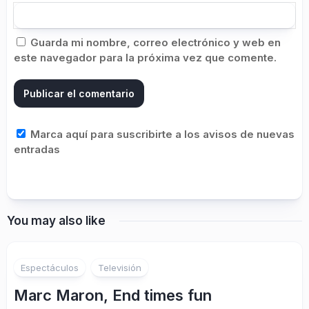
Guarda mi nombre, correo electrónico y web en
este navegador para la próxima vez que comente.
Marca aquí para suscribirte a los avisos de nuevas
entradas
You may also like
Espectáculos
Televisión
Marc Maron, End times fun