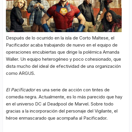
Después de lo ocurrido en la isla de Corto Maltese, el
Pacificador acaba trabajando de nuevo en el equipo de
operaciones encubiertas que dirige la polémica Amanda
Waller. Un equipo heterogéneo y poco cohesionado, que
dista mucho del ideal de efectividad de una organización
como ARGUS.
El Pacificador
es una serie de acción con tintes de
comedia negra. Actualmente, es lo más parecido que hay
en el universo DC al Deadpool de Marvel. Sobre todo
gracias a la incorporación del personaje del Vigilante, el
héroe enmascarado que acompaña al Pacificador.