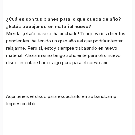
¿Cuáles son tus planes para lo que queda de año?
¿Estás trabajando en material nuevo?
Mierda, ¡el año casi se ha acabado! Tengo varios directos
pendientes, he tenido un gran año así que podría intentar
relajarme. Pero si, estoy siempre trabajando en nuevo
material. Ahora mismo tengo suficiente para otro nuevo
disco, intentaré hacer algo para para el nuevo año.
Aquí tenéis el disco para escucharlo en su bandcamp.
Imprescindible: