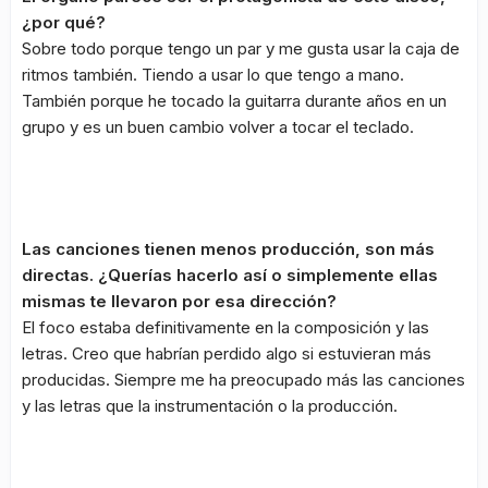
¿por qué?
Sobre todo porque tengo un par y me gusta usar la caja de
ritmos también. Tiendo a usar lo que tengo a mano.
También porque he tocado la guitarra durante años en un
grupo y es un buen cambio volver a tocar el teclado.
Las canciones tienen menos producción, son más
directas. ¿Querías hacerlo así o simplemente ellas
mismas te llevaron por esa dirección?
El foco estaba definitivamente en la composición y las
letras. Creo que habrían perdido algo si estuvieran más
producidas. Siempre me ha preocupado más las canciones
y las letras que la instrumentación o la producción.