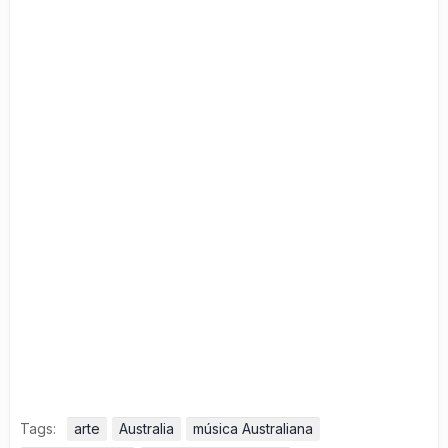
Tags:
arte
Australia
música Australiana