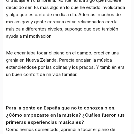
O trabajar en una librería. No fue nunca algo que hubiese
decidido ser. Es más algo en lo que he estado involucrada
y algo que es parte de mi día a día. Además, muchos de
mis amigos y gente cercana están relacionados con la
música a diferentes niveles, supongo que eso también
ayuda a mi motivación.
Me encantaba tocar el piano en el campo, crecí en una
granja en Nueva Zelanda. Parecía encajar, la música
extendiéndose por las colinas y los prados. Y también era
un buen confort de mi vida familiar.
Para la gente en España que no te conozca bien.
¿Cómo empezaste en la música? ¿Cuáles fueron tus
primeras experiencias musicales?
Como hemos comentado, aprendí a tocar el piano de