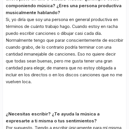
componiendo música? ¿Eres una persona productiva
musicalmente hablando?
Si, yo diría que soy una persona en general productiva en
términos de cuánto trabajo hago. Cuando estoy en racha
puedo escribir canciones o dibujar casi cada día.
Normalmente tengo que parar conscientemente de escribir
cuando grabo, de lo contrario podría terminar con una
cantidad inmanejable de canciones. Eso no quiere decir
que todas sean buenas, pero me gusta tener una gran
cantidad para elegir, de manera que no estoy obligada a
incluir en los directos o en los discos canciones que no me
vuelven loca.
¿Necesitas escribir? ¿Te ayuda la música a
expresarte a ti misma o tus sentimientos?
Por supuesto. Tiendo a escribir únicamente para mí misma