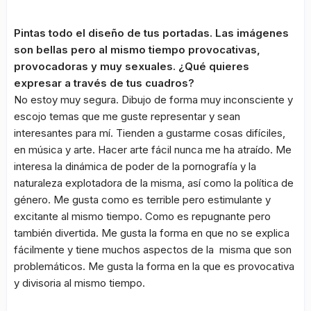
Pintas todo el diseño de tus portadas. Las imágenes
son bellas pero al mismo tiempo provocativas,
provocadoras y muy sexuales. ¿Qué quieres
expresar a través de tus cuadros?
No estoy muy segura. Dibujo de forma muy inconsciente y
escojo temas que me guste representar y sean
interesantes para mí. Tienden a gustarme cosas difíciles,
en música y arte. Hacer arte fácil nunca me ha atraído. Me
interesa la dinámica de poder de la pornografía y la
naturaleza explotadora de la misma, así como la política de
género. Me gusta como es terrible pero estimulante y
excitante al mismo tiempo. Como es repugnante pero
también divertida. Me gusta la forma en que no se explica
fácilmente y tiene muchos aspectos de la misma que son
problemáticos. Me gusta la forma en la que es provocativa
y divisoria al mismo tiempo.