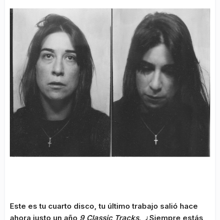
Este es tu cuarto disco, tu último trabajo salió hace
ahora justo un año
9 Classic Tracks
. ¿Siempre estás