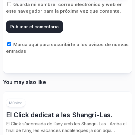
Guarda mi nombre, correo electrónico y web en
este navegador para la próxima vez que comente.
Marca aquí para suscribirte a los avisos de nuevas
entradas
You may also like
Música
El Click dedicat a les Shangri-Las.
El Click s’acomiada de l’any amb les Shangri-Las Arriba el
final de l’any, les vacances nadalenques ja són aquí...