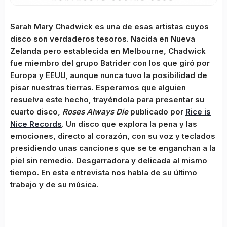
Sarah Mary Chadwick es una de esas artistas cuyos
disco son verdaderos tesoros. Nacida en Nueva
Zelanda pero establecida en Melbourne, Chadwick
fue miembro del grupo Batrider con los que giró por
Europa y EEUU, aunque nunca tuvo la posibilidad de
pisar nuestras tierras. Esperamos que alguien
resuelva este hecho, trayéndola para presentar su
cuarto disco,
Roses Always Die
publicado por
Rice is
Nice Records
. Un disco que explora la pena y las
emociones, directo al corazón, con su voz y teclados
presidiendo unas canciones que se te enganchan a la
piel sin remedio. Desgarradora y delicada al mismo
tiempo. En esta entrevista nos habla de su último
trabajo y de su música.