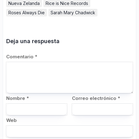
Nueva Zelanda
Rice is Nice Records
Roses Always Die
Sarah Mary Chadwick
Deja una respuesta
Comentario
*
Nombre
*
Correo electrónico
*
Web