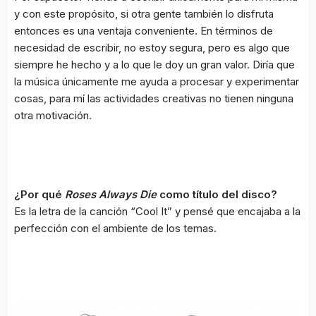
y con este propósito, si otra gente también lo disfruta
entonces es una ventaja conveniente. En términos de
necesidad de escribir, no estoy segura, pero es algo que
siempre he hecho y a lo que le doy un gran valor. Diría que
la música únicamente me ayuda a procesar y experimentar
cosas, para mí las actividades creativas no tienen ninguna
otra motivación.
¿Por qué
Roses Always Die
como título del disco?
Es la letra de la canción “Cool It” y pensé que encajaba a la
perfección con el ambiente de los temas.