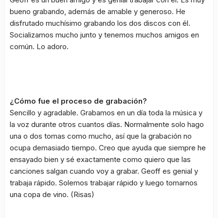
bueno grabando, además de amable y generoso. He
disfrutado muchísimo grabando los dos discos con él.
Socializamos mucho junto y tenemos muchos amigos en
común. Lo adoro.
¿Cómo fue el proceso de grabación?
Sencillo y agradable. Grabamos en un día toda la música y
la voz durante otros cuantos días. Normalmente solo hago
una o dos tomas como mucho, así que la grabación no
ocupa demasiado tiempo. Creo que ayuda que siempre he
ensayado bien y sé exactamente como quiero que las
canciones salgan cuando voy a grabar. Geoff es genial y
trabaja rápido. Solemos trabajar rápido y luego tomarnos
una copa de vino. (Risas)