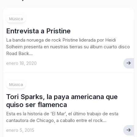
Música
Entrevista a Pristine
La banda noruega de rock Pristine liderada por Heidi
Solheim presenta en nuestras tierras su álbum cuarto disco
Road Back...
enero 18, 2020
Música
Tori Sparks, la paya americana que
quiso ser flamenca
Esta es la historia de ‘El Mar’, el último trabajo de esta
cantautora de Chicago, a caballo entre el rock...
enero 5, 2015