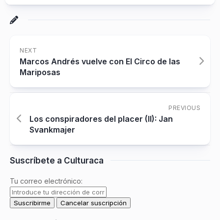
NEXT
Marcos Andrés vuelve con El Circo de las
Mariposas
PREVIOUS
Los conspiradores del placer (II): Jan
Svankmajer
Suscríbete a Culturaca
Tu correo electrónico: