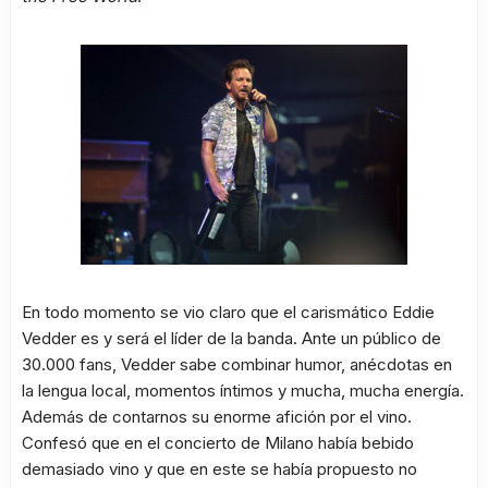
En todo momento se vio claro que el carismático Eddie
Vedder es y será el líder de la banda. Ante un público de
30.000 fans, Vedder sabe combinar humor, anécdotas en
la lengua local, momentos íntimos y mucha, mucha energía.
Además de contarnos su enorme afición por el vino.
Confesó que en el concierto de Milano había bebido
demasiado vino y que en este se había propuesto no