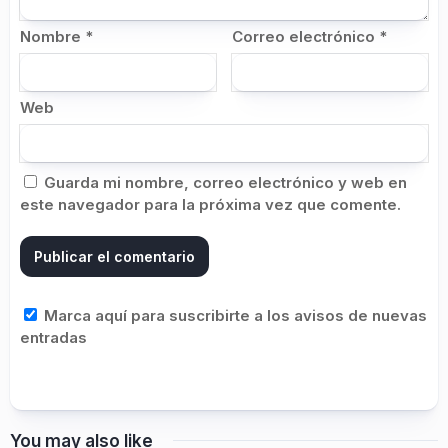
Nombre
*
Correo electrónico
*
Web
Guarda mi nombre, correo electrónico y web en
este navegador para la próxima vez que comente.
Marca aquí para suscribirte a los avisos de nuevas
entradas
You may also like