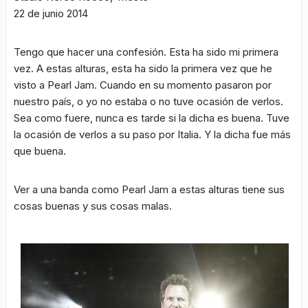
22 de junio 2014
Tengo que hacer una confesión. Esta ha sido mi primera
vez. A estas alturas, esta ha sido la primera vez que he
visto a Pearl Jam. Cuando en su momento pasaron por
nuestro país, o yo no estaba o no tuve ocasión de verlos.
Sea como fuere, nunca es tarde si la dicha es buena. Tuve
la ocasión de verlos a su paso por Italia. Y la dicha fue más
que buena.
Ver a una banda como Pearl Jam a estas alturas tiene sus
cosas buenas y sus cosas malas.