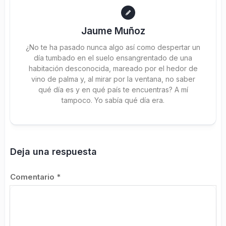
Jaume Muñoz
¿No te ha pasado nunca algo así como despertar un
día tumbado en el suelo ensangrentado de una
habitación desconocida, mareado por el hedor de
vino de palma y, al mirar por la ventana, no saber
qué día es y en qué país te encuentras? A mí
tampoco. Yo sabía qué día era.
Deja una respuesta
Comentario
*