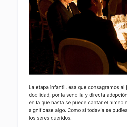
La etapa infantil, esa que consagramos al 
docilidad, por la sencilla y directa adopci
en la que hasta se puede cantar el himno 
significase algo. Como si todavía se pudiese
los seres queridos.