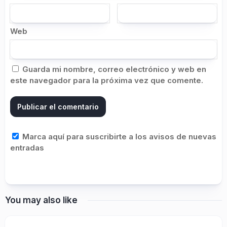
Web
Guarda mi nombre, correo electrónico y web en
este navegador para la próxima vez que comente.
Marca aquí para suscribirte a los avisos de nuevas
entradas
You may also like