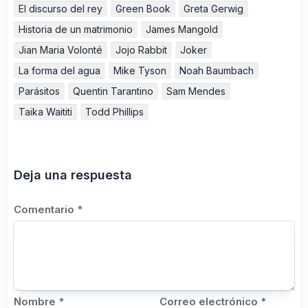
El discurso del rey
Green Book
Greta Gerwig
Historia de un matrimonio
James Mangold
Jian Maria Volonté
Jojo Rabbit
Joker
La forma del agua
Mike Tyson
Noah Baumbach
Parásitos
Quentin Tarantino
Sam Mendes
Taika Waititi
Todd Phillips
Deja una respuesta
Comentario
*
Nombre
*
Correo electrónico
*