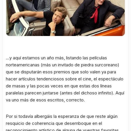
…y aquí estamos un año más, listando las películas
norteamericanas (más un invitado de piedra surcoreano)
que se disputarán esos premios que solo valen ya para
hacer artículos tendenciosos sobre el cine, el espectáculo
de masas y las pocas veces en que estas dos líneas
paralelas parecen juntarse (antes del dichoso infinito). Aquí
va uno más de esos escritos, correcto.
Por si todavía albergáis la esperanza de que reste algún
resquicio de coherencia que desemboque en el
reconocimiento artístico de alguna de vuestras favoritas,