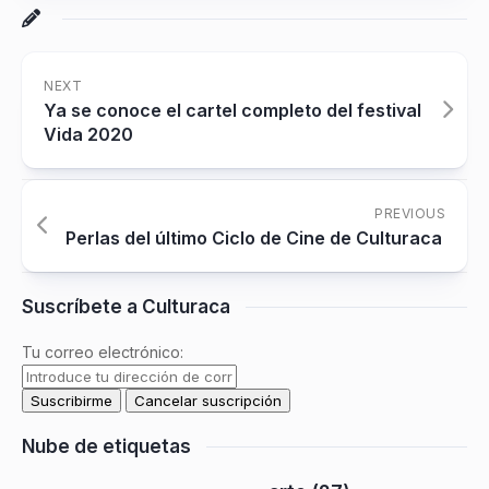
NEXT
Ya se conoce el cartel completo del festival
Vida 2020
PREVIOUS
Perlas del último Ciclo de Cine de Culturaca
Suscríbete a Culturaca
Tu correo electrónico:
Nube de etiquetas