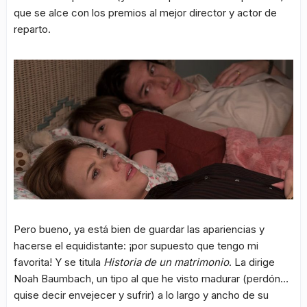
que se alce con los premios al mejor director y actor de
reparto.
Pero bueno, ya está bien de guardar las apariencias y
hacerse el equidistante: ¡por supuesto que tengo mi
favorita! Y se titula
Historia de un matrimonio
. La dirige
Noah Baumbach, un tipo al que he visto madurar (perdón…
quise decir envejecer y sufrir) a lo largo y ancho de su