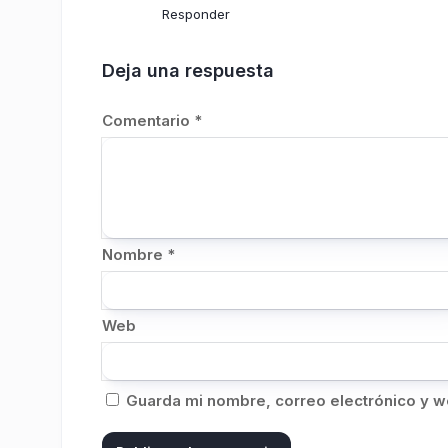
Responder
Deja una respuesta
Comentario
*
Nombre
*
Web
Guarda mi nombre, correo electrónico y w