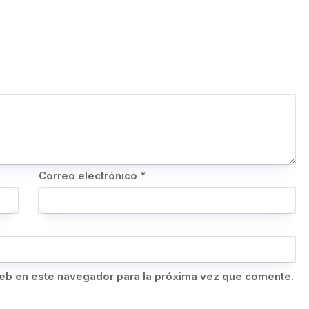
Correo electrónico
*
eb en este navegador para la próxima vez que comente.