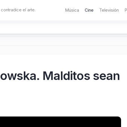
 contradice el arte.
Música
Cine
Televisión
P
owska. Malditos sean