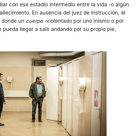
iar con ese estadio intermedio entre la vida -o algún
llecimiento. En ausencia del juez de instrucción, él
ar donde un
cuerpo
-violentado por uno mismo o por
pueda llegar a salir andando por su propio pie,