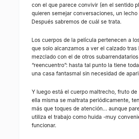
con el que parece convivir (en el sentido
quieren semejar conversaciones, un lecho 
Después sabremos de cuál se trata.
Los cuerpos de la película pertenecen a lo
que solo alcanzamos a ver el calzado tras 
mezclado con el de otros subarrendatarios
“reencuentro”: hasta tal punto la tiene tod
una casa fantasmal sin necesidad de apari
Y luego está el cuerpo maltrecho, fruto de 
ella misma se maltrata periódicamente, te
más que toques de atención… aunque pare
utiliza el trabajo como huida -muy conveni
funcionar.