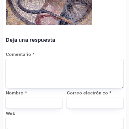
Deja una respuesta
Comentario
*
Nombre
*
Correo electrónico
*
Web