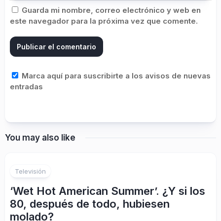
Guarda mi nombre, correo electrónico y web en
este navegador para la próxima vez que comente.
Marca aquí para suscribirte a los avisos de nuevas
entradas
You may also like
Televisión
‘Wet Hot American Summer’. ¿Y si los
80, después de todo, hubiesen
molado?