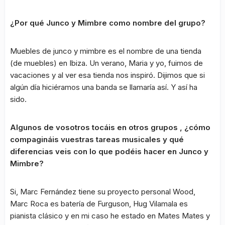
¿Por qué Junco y Mimbre como nombre del grupo?
Muebles de junco y mimbre es el nombre de una tienda
(de muebles) en Ibiza. Un verano, Maria y yo, fuimos de
vacaciones y al ver esa tienda nos inspiró. Dijimos que si
algún día hiciéramos una banda se llamaría así. Y así ha
sido.
Algunos de vosotros tocáis en otros grupos , ¿cómo
compagináis vuestras tareas musicales y qué
diferencias veis con lo que podéis hacer en Junco y
Mimbre?
Si, Marc Fernández tiene su proyecto personal Wood,
Marc Roca es batería de Furguson, Hug Vilamala es
pianista clásico y en mi caso he estado en Mates Mates y