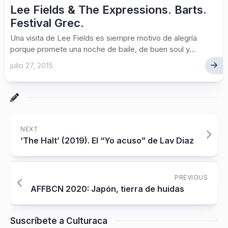
Lee Fields & The Expressions. Barts.
Festival Grec.
Una visita de Lee Fields es siempre motivo de alegría
porque promete una noche de baile, de buen soul y...
julio 27, 2015
NEXT
‘The Halt’ (2019). El “Yo acuso” de Lav Diaz
PREVIOUS
AFFBCN 2020: Japón, tierra de huidas
Suscríbete a Culturaca