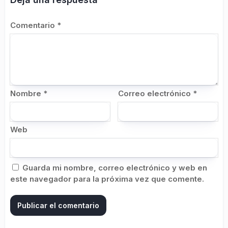
Comentario
*
Nombre
*
Correo electrónico
*
Web
Guarda mi nombre, correo electrónico y web en
este navegador para la próxima vez que comente.