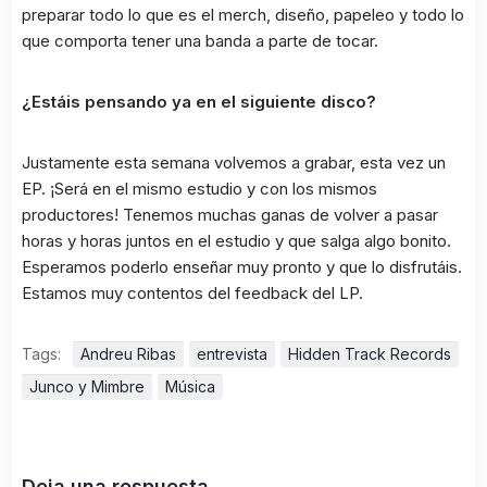
preparar todo lo que es el merch, diseño, papeleo y todo lo
que comporta tener una banda a parte de tocar.
¿Estáis pensando ya en el siguiente disco?
Justamente esta semana volvemos a grabar, esta vez un
EP. ¡Será en el mismo estudio y con los mismos
productores! Tenemos muchas ganas de volver a pasar
horas y horas juntos en el estudio y que salga algo bonito.
Esperamos poderlo enseñar muy pronto y que lo disfrutáis.
Estamos muy contentos del feedback del LP.
Tags:
Andreu Ribas
entrevista
Hidden Track Records
Junco y Mimbre
Música
Deja una respuesta