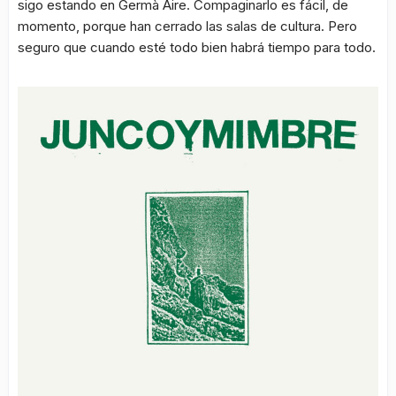
sigo estando en Germà Aire. Compaginarlo es fácil, de
momento, porque han cerrado las salas de cultura. Pero
seguro que cuando esté todo bien habrá tiempo para todo.