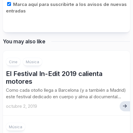
Marca aquí para suscribirte a los avisos de nuevas
entradas
You may also like
Cine
Música
El Festival In-Edit 2019 calienta
motores
Como cada otoño llega a Barcelona (y a también a Madrid)
este festival dedicado en cuerpo y alma al documental...
octubre 2, 2019
Música