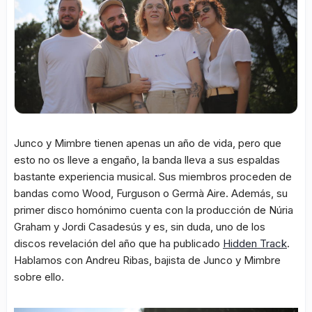
Junco y Mimbre tienen apenas un año de vida, pero que
esto no os lleve a engaño, la banda lleva a sus espaldas
bastante experiencia musical. Sus miembros proceden de
bandas como Wood, Furguson o Germà Aire. Además, su
primer disco homónimo cuenta con la producción de Núria
Graham y Jordi Casadesús y es, sin duda, uno de los
discos revelación del año que ha publicado
Hidden Track
.
Hablamos con Andreu Ribas, bajista de Junco y Mimbre
sobre ello.