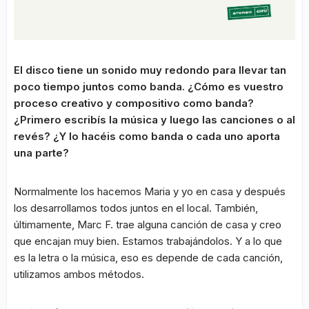
El disco tiene un sonido muy redondo para llevar tan
poco tiempo juntos como banda. ¿Cómo es vuestro
proceso creativo y compositivo como banda?
¿Primero escribís la música y luego las canciones o al
revés? ¿Y lo hacéis como banda o cada uno aporta
una parte?
Normalmente los hacemos Maria y yo en casa y después
los desarrollamos todos juntos en el local. También,
últimamente, Marc F. trae alguna canción de casa y creo
que encajan muy bien. Estamos trabajándolos. Y a lo que
es la letra o la música, eso es depende de cada canción,
utilizamos ambos métodos.