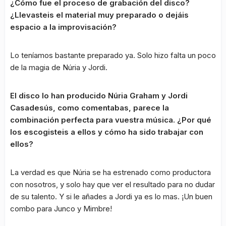
¿Cómo fue el proceso de grabación del disco?
¿Llevasteis el material muy preparado o dejáis
espacio a la improvisación?
Lo teníamos bastante preparado ya. Solo hizo falta un poco
de la magia de Núria y Jordi.
El disco lo han producido Núria Graham y Jordi
Casadesús, como comentabas, parece la
combinación perfecta para vuestra música. ¿Por qué
los escogisteis a ellos y cómo ha sido trabajar con
ellos?
La verdad es que Núria se ha estrenado como productora
con nosotros, y solo hay que ver el resultado para no dudar
de su talento. Y si le añades a Jordi ya es lo mas. ¡Un buen
combo para Junco y Mimbre!