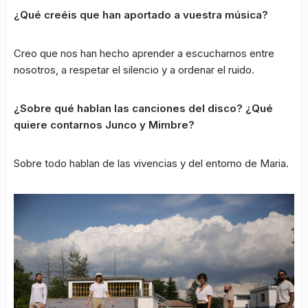
¿Qué creéis que han aportado a vuestra música?
Creo que nos han hecho aprender a escucharnos entre
nosotros, a respetar el silencio y a ordenar el ruido.
¿Sobre qué hablan las canciones del disco? ¿Qué
quiere contarnos Junco y Mimbre?
Sobre todo hablan de las vivencias y del entorno de Maria.