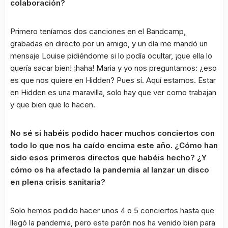
colaboración?
Primero teníamos dos canciones en el Bandcamp,
grabadas en directo por un amigo, y un día me mandó un
mensaje Louise pidiéndome si lo podía ocultar, ¡que ella lo
quería sacar bien! ¡haha! Maria y yo nos preguntamos: ¿eso
es que nos quiere en Hidden? Pues sí. Aquí estamos. Estar
en Hidden es una maravilla, solo hay que ver como trabajan
y que bien que lo hacen.
No sé si habéis podido hacer muchos conciertos con
todo lo que nos ha caído encima este año. ¿Cómo han
sido esos primeros directos que habéis hecho? ¿Y
cómo os ha afectado la pandemia al lanzar un disco
en plena crisis sanitaria?
Solo hemos podido hacer unos 4 o 5 conciertos hasta que
llegó la pandemia, pero este parón nos ha venido bien para