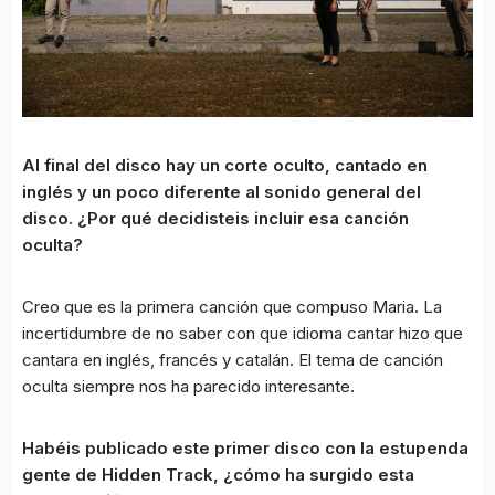
Al final del disco hay un corte oculto, cantado en
inglés y un poco diferente al sonido general del
disco. ¿Por qué decidisteis incluir esa canción
oculta?
Creo que es la primera canción que compuso Maria. La
incertidumbre de no saber con que idioma cantar hizo que
cantara en inglés, francés y catalán. El tema de canción
oculta siempre nos ha parecido interesante.
Habéis publicado este primer disco con la estupenda
gente de Hidden Track, ¿cómo ha surgido esta