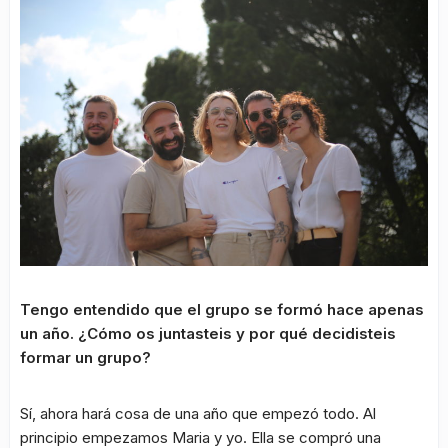
Tengo entendido que el grupo se formó hace apenas
un año. ¿Cómo os juntasteis y por qué decidisteis
formar un grupo?
Sí, ahora hará cosa de una año que empezó todo. Al
principio empezamos Maria y yo. Ella se compró una