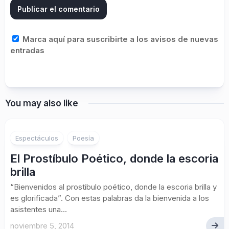
Marca aquí para suscribirte a los avisos de nuevas
entradas
You may also like
2
Espectáculos
Poesía
El Prostíbulo Poético, donde la escoria
brilla
“Bienvenidos al prostibulo poético, donde la escoria brilla y
es glorificada”. Con estas palabras da la bienvenida a los
asistentes una...
noviembre 5, 2014