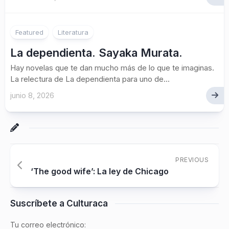
Featured
Literatura
La dependienta. Sayaka Murata.
Hay novelas que te dan mucho más de lo que te imaginas.
La relectura de La dependienta para uno de...
junio 8, 2026
PREVIOUS
‘The good wife’: La ley de Chicago
Suscríbete a Culturaca
Tu correo electrónico: