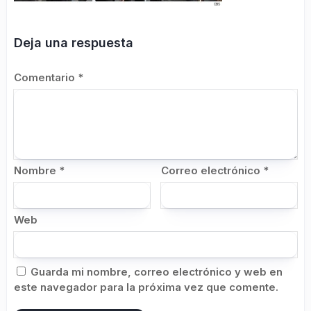
Deja una respuesta
Comentario
*
Nombre
*
Correo electrónico
*
Web
Guarda mi nombre, correo electrónico y web en
este navegador para la próxima vez que comente.