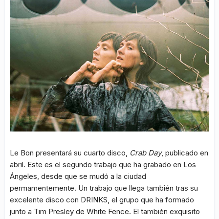
Le Bon presentará su cuarto disco,
Crab Day
, publicado en
abril. Este es el segundo trabajo que ha grabado en Los
Ángeles, desde que se mudó a la ciudad
permamentemente. Un trabajo que llega también tras su
excelente disco con DRINKS, el grupo que ha formado
junto a Tim Presley de White Fence. El también exquisito