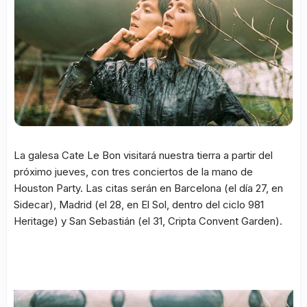
La galesa Cate Le Bon visitará nuestra tierra a partir del
próximo jueves, con tres conciertos de la mano de
Houston Party. Las citas serán en Barcelona (el día 27, en
Sidecar), Madrid (el 28, en El Sol, dentro del ciclo 981
Heritage) y San Sebastián (el 31, Cripta Convent Garden).