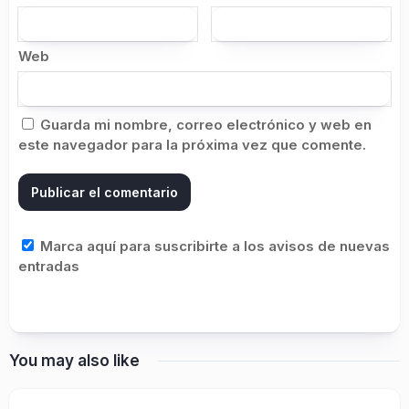
Web
Guarda mi nombre, correo electrónico y web en
este navegador para la próxima vez que comente.
Marca aquí para suscribirte a los avisos de nuevas
entradas
You may also like