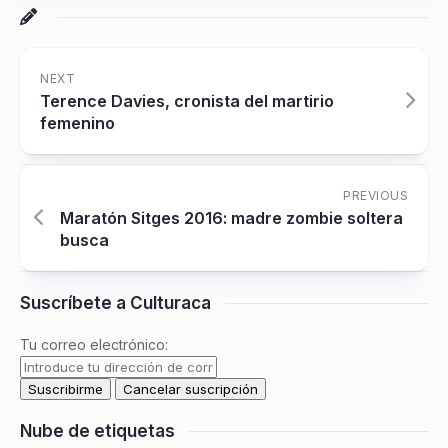
NEXT
Terence Davies, cronista del martirio
femenino
PREVIOUS
Maratón Sitges 2016: madre zombie soltera
busca
Suscríbete a Culturaca
Tu correo electrónico:
Nube de etiquetas