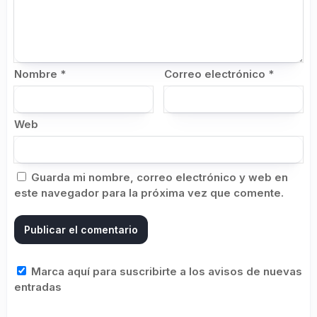
Nombre
*
Correo electrónico
*
Web
Guarda mi nombre, correo electrónico y web en
este navegador para la próxima vez que comente.
Marca aquí para suscribirte a los avisos de nuevas
entradas