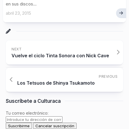
en sus discos...
abril 23, 2015
NEXT
Vuelve el ciclo Tinta Sonora con Nick Cave
PREVIOUS
Los Tetsuos de Shinya Tsukamoto
Suscríbete a Culturaca
Tu correo electrónico: