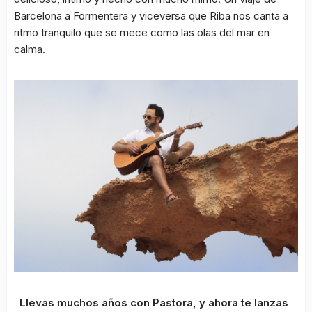
Barcelona a Formentera y viceversa que Riba nos canta a
ritmo tranquilo que se mece como las olas del mar en
calma.
Llevas muchos años con Pastora, y ahora te lanzas