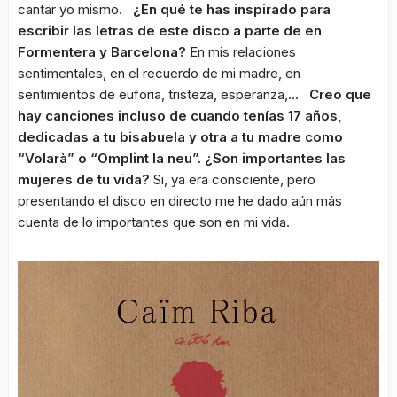
cantar yo mismo.
¿En qué te has inspirado para
escribir las letras de este disco a parte de en
Formentera y Barcelona?
En mis relaciones
sentimentales, en el recuerdo de mi madre, en
sentimientos de euforia, tristeza, esperanza,…
Creo que
hay canciones incluso de cuando tenías 17 años,
dedicadas a tu bisabuela y otra a tu madre como
“Volarà” o “Omplint la neu”. ¿Son importantes las
mujeres de tu vida?
Si, ya era consciente, pero
presentando el disco en directo me he dado aún más
cuenta de lo importantes que son en mi vida.