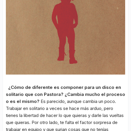
¿Cómo de diferente es componer para un disco en
solitario que con Pastora? ¿Cambia mucho el proceso
o es el mismo?
Es parecido, aunque cambia un poco.
Trabajar en solitario a veces se hace más arduo, pero
tienes la libertad de hacer lo que quieras y darle las vueltas
que quieras. Por otro lado, te falta el factor sorpresa de
trabajar en equipo y que surjan cosas que no tenías