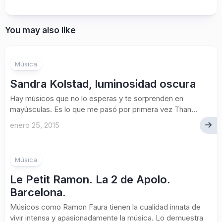
You may also like
Música
Sandra Kolstad, luminosidad oscura
Hay músicos que no lo esperas y te sorprenden en
mayúsculas. Es lo que me pasó por primera vez Than...
enero 25, 2015
Música
Le Petit Ramon. La 2 de Apolo.
Barcelona.
Músicos como Ramon Faura tienen la cualidad innata de
vivir intensa y apasionadamente la música. Lo demuestra