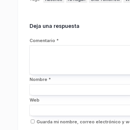
Deja una respuesta
Comentario
*
Nombre
*
Web
Guarda mi nombre, correo electrónico y w