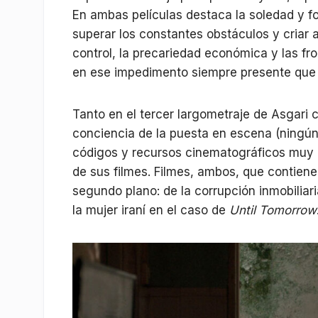
En ambas películas destaca la soledad y f
superar los constantes obstáculos y criar 
control, la precariedad económica y las f
en ese impedimento siempre presente que 
Tanto en el tercer largometraje de Asgari
conciencia de la puesta en escena (ningún
códigos y recursos cinematográficos muy c
de sus filmes. Filmes, ambos, que contiene
segundo plano: de la corrupción inmobiliar
la mujer iraní en el caso de
Until Tomorrow