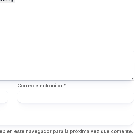
Correo electrónico
*
eb en este navegador para la próxima vez que comente.