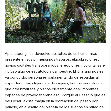
Apichatpong nos devuelve destellos de un humor más
presente en sus primerísimos trabajos: elucubraciones,
novios digitales transoceánicos, erecciones involuntarias e
incluso algo de escatología campestre. El itinerario nos es
ya conocido: personajes parlamentando de espaldas al
espectador bajo tejados a dos aguas, tiempo para alguna
que otra bizarrada y planos ciertamente deslumbrantes,
capaces de provocar embeleso. Porque al César lo que es
del César: existe magia en la recreación del paseo por
palacio, en el asalto del planeta de los sueños en mitad de