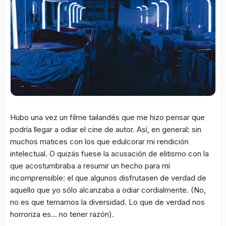
Hubo una vez un filme tailandés que me hizo pensar que
podría llegar a odiar el cine de autor. Así, en general: sin
muchos matices con los que edulcorar mi rendición
intelectual. O quizás fuese la acusación de elitismo con la
que acostumbraba a resumir un hecho para mí
incomprensible: el que algunos disfrutasen de verdad de
aquello que yo sólo alcanzaba a odiar cordialmente. (No,
no es que temamos la diversidad. Lo que de verdad nos
horroriza es… no tener razón).