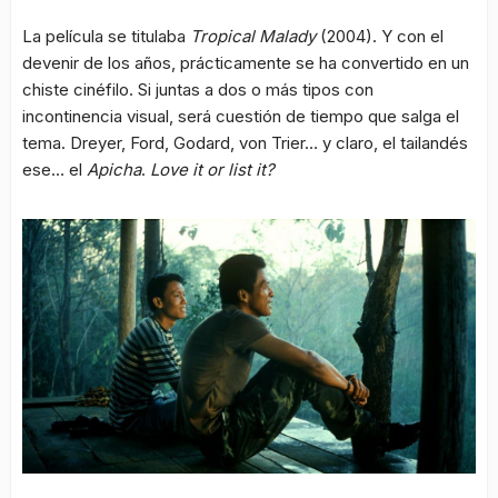
La película se titulaba
Tropical Malady
(2004). Y con el
devenir de los años, prácticamente se ha convertido en un
chiste cinéfilo. Si juntas a dos o más tipos con
incontinencia visual, será cuestión de tiempo que salga el
tema. Dreyer, Ford, Godard, von Trier… y claro, el tailandés
ese… el
Apicha
.
Love it or list it?