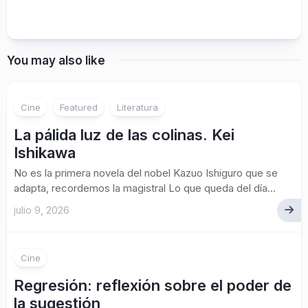
You may also like
Cine
Featured
Literatura
La pálida luz de las colinas. Kei
Ishikawa
No es la primera novela del nobel Kazuo Ishiguro que se
adapta, recordemos la magistral Lo que queda del día...
julio 9, 2026
Cine
Regresión: reflexión sobre el poder de
la sugestión