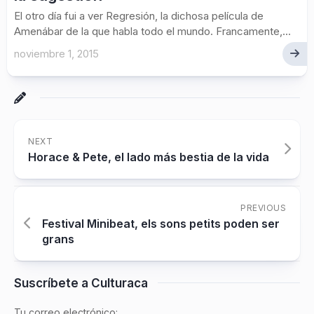
El otro día fui a ver Regresión, la dichosa película de
Amenábar de la que habla todo el mundo. Francamente,...
noviembre 1, 2015
NEXT
Horace & Pete, el lado más bestia de la vida
PREVIOUS
Festival Minibeat, els sons petits poden ser
grans
Suscríbete a Culturaca
Tu correo electrónico: