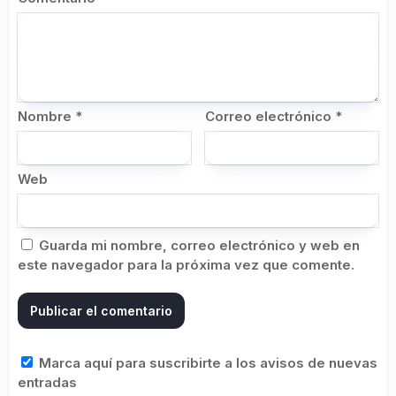
Nombre
*
Correo electrónico
*
Web
Guarda mi nombre, correo electrónico y web en
este navegador para la próxima vez que comente.
Marca aquí para suscribirte a los avisos de nuevas
entradas