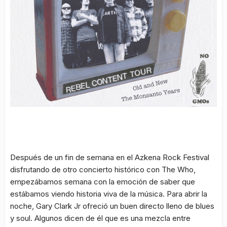
Después de un fin de semana en el Azkena Rock Festival
disfrutando de otro concierto histórico con The Who,
empezábamos semana con la emoción de saber que
estábamos viendo historia viva de la música. Para abrir la
noche, Gary Clark Jr ofreció un buen directo lleno de blues
y soul. Algunos dicen de él que es una mezcla entre