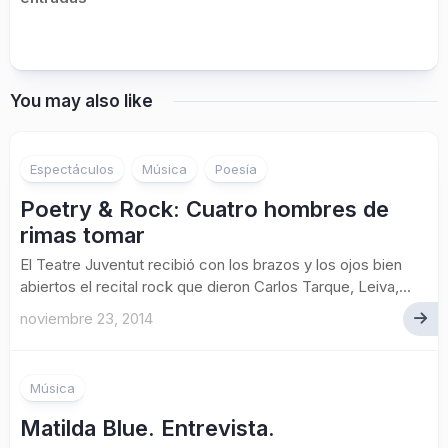
You may also like
Espectáculos
Música
Poesía
Poetry & Rock: Cuatro hombres de
rimas tomar
El Teatre Juventut recibió con los brazos y los ojos bien
abiertos el recital rock que dieron Carlos Tarque, Leiva,...
noviembre 23, 2014
Música
Matilda Blue. Entrevista.