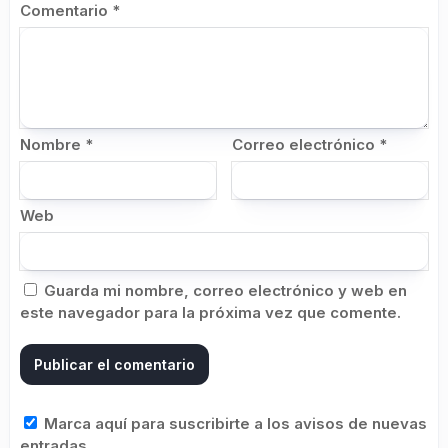
Comentario
*
Nombre
*
Correo electrónico
*
Web
Guarda mi nombre, correo electrónico y web en
este navegador para la próxima vez que comente.
Marca aquí para suscribirte a los avisos de nuevas
entradas