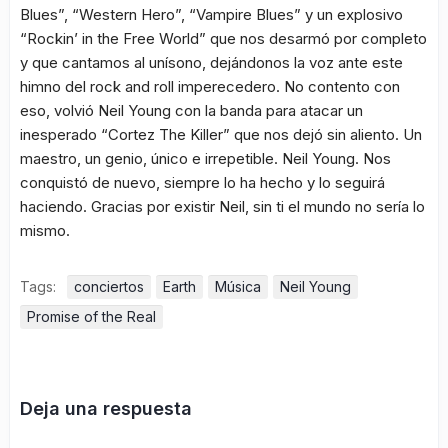
Blues”, “Western Hero”, “Vampire Blues” y un explosivo
“Rockin’ in the Free World” que nos desarmó por completo
y que cantamos al unísono, dejándonos la voz ante este
himno del rock and roll imperecedero. No contento con
eso, volvió Neil Young con la banda para atacar un
inesperado “Cortez The Killer” que nos dejó sin aliento. Un
maestro, un genio, único e irrepetible. Neil Young. Nos
conquistó de nuevo, siempre lo ha hecho y lo seguirá
haciendo. Gracias por existir Neil, sin ti el mundo no sería lo
mismo.
Tags:
conciertos
Earth
Música
Neil Young
Promise of the Real
Deja una respuesta