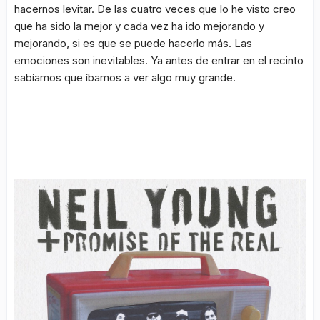
hacernos levitar. De las cuatro veces que lo he visto creo
que ha sido la mejor y cada vez ha ido mejorando y
mejorando, si es que se puede hacerlo más. Las
emociones son inevitables. Ya antes de entrar en el recinto
sabíamos que íbamos a ver algo muy grande.