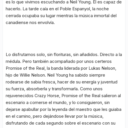
es lo que vivimos escuchando a Neil Young. Él es capaz de
hacerlo. La tarde caía en el Poble Espanyol, la noche
cerrada ocupaba su lugar mientras la música inmortal del
canadiense nos envolvía.
Lo disfrutamos solo, sin florituras, sin añadidos. Directo a la
médula. Pero también acompañado por unos certeros
Promise of the Real, la banda liderada por Lukas Nelson,
hijo de Willie Nelson. Neil Young ha sabido siempre
rodearse de sabia fresca, hacer de su energía y juventud
su fuerza, absorberla y transformarla. Como unos
rejuvenecidos Crazy Horse, Promise of the Real salieron al
escenario a comerse el mundo, y lo consiguieron, sin
dejarse apabullar por la leyenda del maestro que les guiaba
en el camino, pero dejándose llevar por la música,
disfrutando de cada segundo sobre el escenario con su