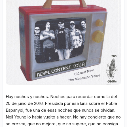
Hay noches y noches. Noches para recordar como la del
20 de junio de 2016. Presidida por esa luna sobre el Poble
Espanyol, fue una de esas noches que nunca se olvidan.
Neil Young lo había vuelto a hacer. No hay concierto que no
se crezca, que no mejore, que no supere, que no consiga