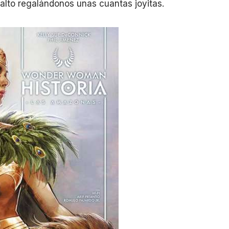
 alto regalándonos unas cuantas joyitas.