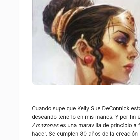
Cuando supe que Kelly Sue DeConnick est
deseando tenerlo en mis manos. Y por fin e
Amazonas
es una maravilla de principio a 
hacer. Se cumplen 80 años de la creación 