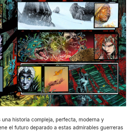
 una historia compleja, perfecta, moderna y
iene el futuro deparado a estas admirables guerreras