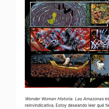
Wonder Woman Historia. Las Amazonas
es
reinvindicativa. Estoy deseando leer qué t