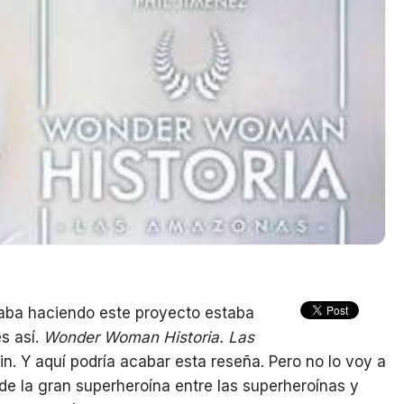
aba haciendo este proyecto estaba
s así.
Wonder Woman Historia. Las
fin. Y aquí podría acabar esta reseña. Pero no lo voy a
de la gran superheroína entre las superheroínas y