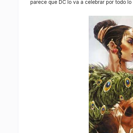
parece que DC lo va a celebrar por todo lo