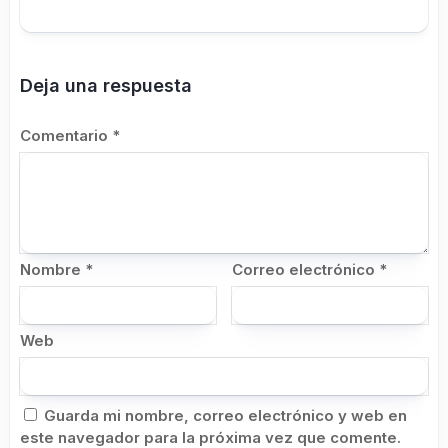
Deja una respuesta
Comentario
*
Nombre
*
Correo electrónico
*
Web
Guarda mi nombre, correo electrónico y web en
este navegador para la próxima vez que comente.