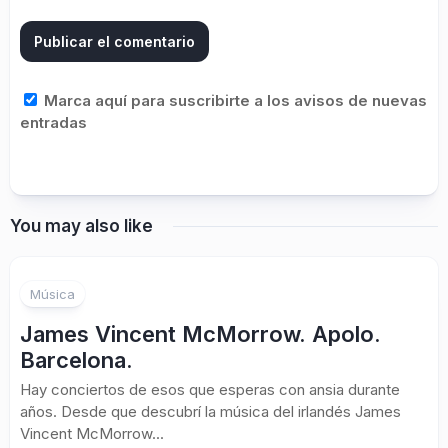
Marca aquí para suscribirte a los avisos de nuevas
entradas
You may also like
Música
James Vincent McMorrow. Apolo.
Barcelona.
Hay conciertos de esos que esperas con ansia durante
años. Desde que descubrí la música del irlandés James
Vincent McMorrow...