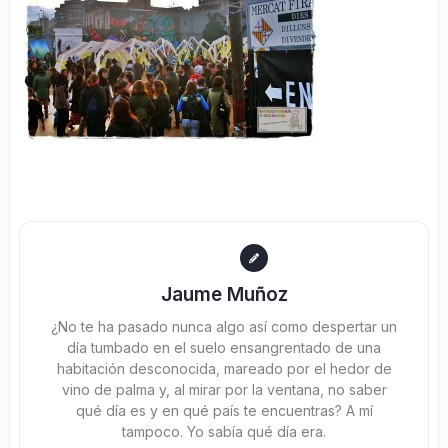
Jaume Muñoz
¿No te ha pasado nunca algo así como despertar un
día tumbado en el suelo ensangrentado de una
habitación desconocida, mareado por el hedor de
vino de palma y, al mirar por la ventana, no saber
qué día es y en qué país te encuentras? A mí
tampoco. Yo sabía qué día era.