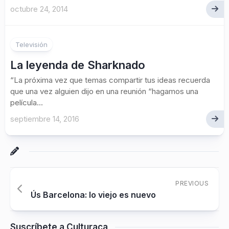
octubre 24, 2014
Televisión
La leyenda de Sharknado
“La próxima vez que temas compartir tus ideas recuerda
que una vez alguien dijo en una reunión “hagamos una
película...
septiembre 14, 2016
PREVIOUS
Ús Barcelona: lo viejo es nuevo
Suscríbete a Culturaca