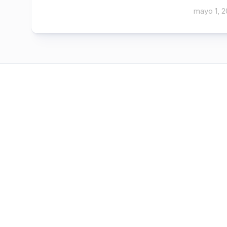
mayo 1, 2