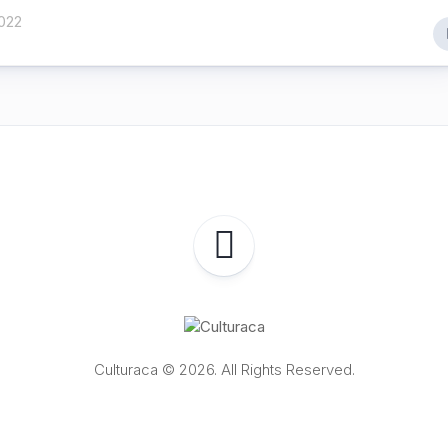
022
Culturaca © 2026. All Rights Reserved.