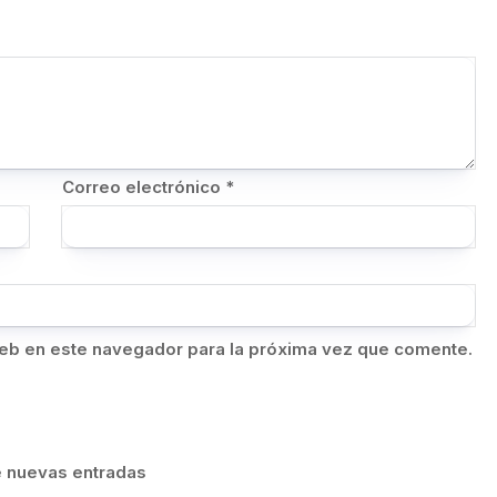
Correo electrónico
*
eb en este navegador para la próxima vez que comente.
de nuevas entradas