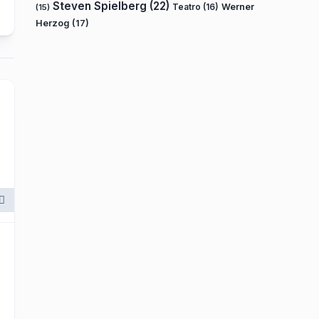
Steven Spielberg
(22)
Teatro
(16)
Werner
(15)
Herzog
(17)