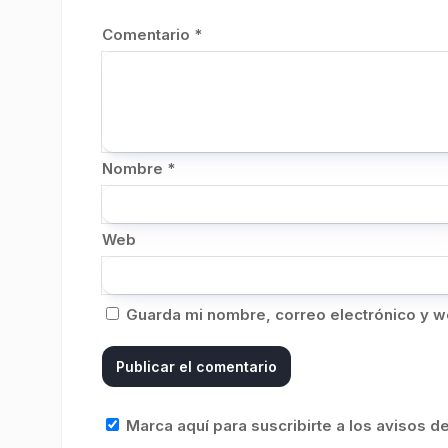
Comentario
*
Nombre
*
Web
Guarda mi nombre, correo electrónico y w
Marca aquí para suscribirte a los avisos 