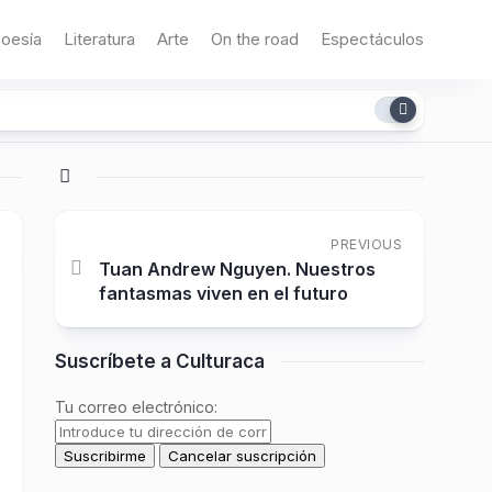
oesía
Literatura
Arte
On the road
Espectáculos
PREVIOUS
Tuan Andrew Nguyen. Nuestros
fantasmas viven en el futuro
Suscríbete a Culturaca
Tu correo electrónico: