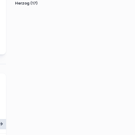
Herzog
(17)