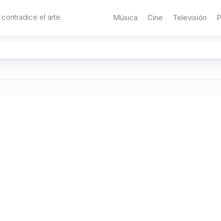
 contradice el arte.
Música
Cine
Televisión
P