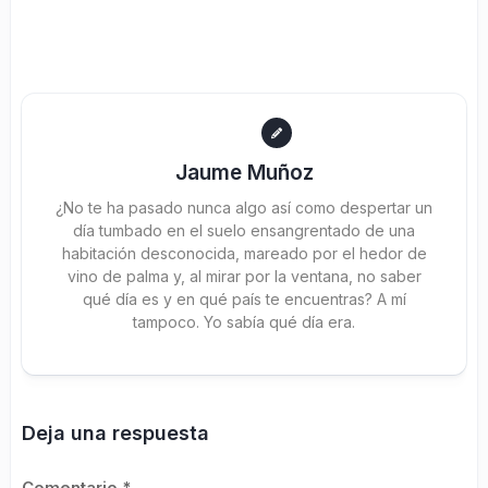
Jaume Muñoz
¿No te ha pasado nunca algo así como despertar un
día tumbado en el suelo ensangrentado de una
habitación desconocida, mareado por el hedor de
vino de palma y, al mirar por la ventana, no saber
qué día es y en qué país te encuentras? A mí
tampoco. Yo sabía qué día era.
Deja una respuesta
Comentario
*