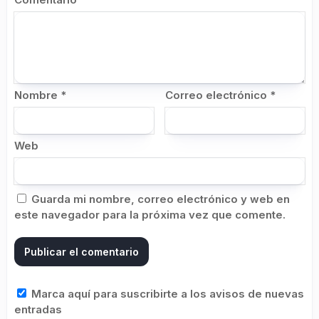
Nombre
*
Correo electrónico
*
Web
Guarda mi nombre, correo electrónico y web en
este navegador para la próxima vez que comente.
Marca aquí para suscribirte a los avisos de nuevas
entradas