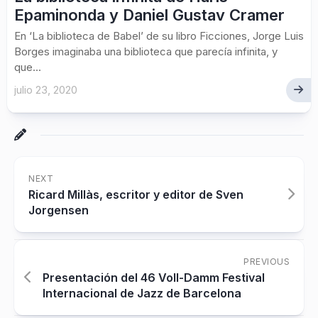
Epaminonda y Daniel Gustav Cramer
En ‘La biblioteca de Babel’ de su libro Ficciones, Jorge Luis
Borges imaginaba una biblioteca que parecía infinita, y
que...
julio 23, 2020
NEXT
Ricard Millàs, escritor y editor de Sven
Jorgensen
PREVIOUS
Presentación del 46 Voll-Damm Festival
Internacional de Jazz de Barcelona