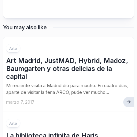
You may also like
Arte
Art Madrid, JustMAD, Hybrid, Madoz,
Baumgarten y otras delicias de la
capital
Mi reciente visita a Madrid dio para mucho. En cuatro días,
aparte de visitar la feria ARCO, pude ver mucho...
marzo 7, 2017
Arte
La biblioteca infinita de Haris