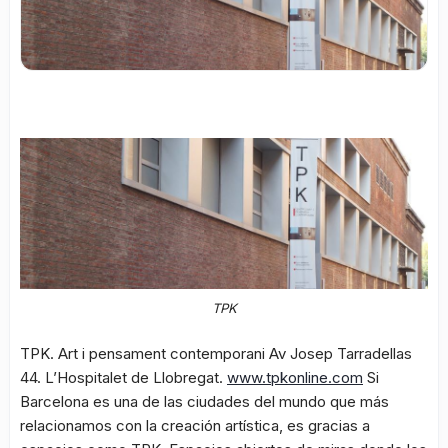
TPK
TPK. Art i pensament contemporani Av Josep Tarradellas
44. L’Hospitalet de Llobregat.
www.tpkonline.com
Si
Barcelona es una de las ciudades del mundo que más
relacionamos con la creación artística, es gracias a