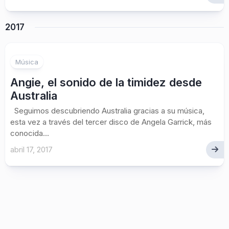
2017
Música
Angie, el sonido de la timidez desde
Australia
Seguimos descubriendo Australia gracias a su música,
esta vez a través del tercer disco de Angela Garrick, más
conocida...
abril 17, 2017