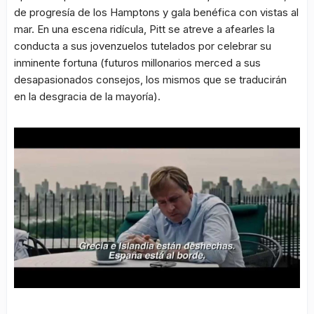
de progresía de los Hamptons y gala benéfica con vistas al
mar. En una escena ridícula, Pitt se atreve a afearles la
conducta a sus jovenzuelos tutelados por celebrar su
inminente fortuna (futuros millonarios merced a sus
desapasionados consejos, los mismos que se traducirán
en la desgracia de la mayoría).