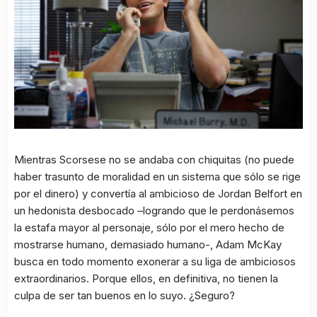
Mientras Scorsese no se andaba con chiquitas (no puede
haber trasunto de moralidad en un sistema que sólo se rige
por el dinero) y convertía al ambicioso de Jordan Belfort en
un hedonista desbocado –logrando que le perdonásemos
la estafa mayor al personaje, sólo por el mero hecho de
mostrarse humano, demasiado humano-, Adam McKay
busca en todo momento exonerar a su liga de ambiciosos
extraordinarios. Porque ellos, en definitiva, no tienen la
culpa de ser tan buenos en lo suyo. ¿Seguro?