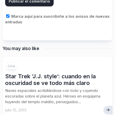
Marca aquí para suscribirte a los avisos de nuevas
entradas
You may also like
Cine
Star Trek ‘J.J. style’: cuando en la
oscuridad se ve todo más claro
Naves espaciales acribillándose con todo y cayendo
escoradas sobre el planeta azul. Héroes en esquijama
huyendo del templo maldito, perseguidos...
julio 15, 2013