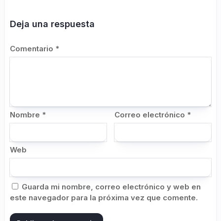
Deja una respuesta
Comentario
*
Nombre
*
Correo electrónico
*
Web
Guarda mi nombre, correo electrónico y web en
este navegador para la próxima vez que comente.