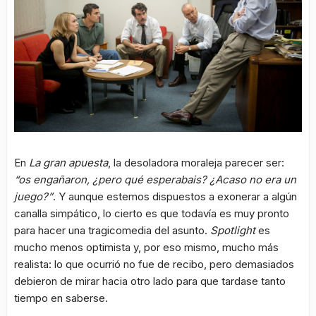
En
La gran apuesta
, la desoladora moraleja parecer ser:
“os engañaron, ¿pero qué esperabais? ¿Acaso no era un
juego?”
. Y aunque estemos dispuestos a exonerar a algún
canalla simpático, lo cierto es que todavía es muy pronto
para hacer una tragicomedia del asunto.
Spotlight
es
mucho menos optimista y, por eso mismo, mucho más
realista: lo que ocurrió no fue de recibo, pero demasiados
debieron de mirar hacia otro lado para que tardase tanto
tiempo en saberse.