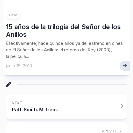
Cine
15 años de la trilogía del Señor de los
Anillos
Efectivamente, hace quince años ya del estreno en cines
de El Señor de los Anillos: el retorno del Rey (2003),
la película...
junio 15, 2018
NEXT
Patti Smith. M Train.
PREVIOUS