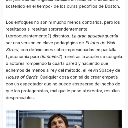
sostenido en el tiempo- de los curas pedófilos de Boston.
Los enfoques no son ni mucho menos contrarios, pero los
resultados si resultan sorprendentemente
(¿preocupantemente?) distintos.
La gran apuesta
querría
ser una versión en clave pedagógica de
El lobo de Wall
Street
, con definiciones sobreimpresionadas en pantalla
(¿economía para
dummies
?) mientras la acción se congela
o actores rompiendo la cuarta pared y haciendo que
echemos de menos al rey del método, el Kevin Spacey de
House of Cards
. Cualquier cosa con tal de crear empatía
con un espectador que no puede abstraerse del hecho de
que los protagonistas, mal que le pese al director, resultan
despreciables.