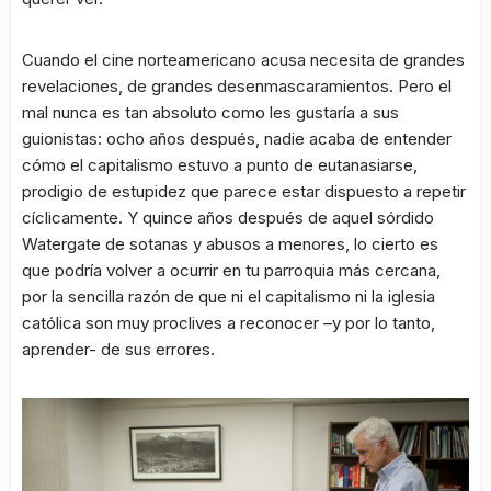
Cuando el cine norteamericano acusa necesita de grandes
revelaciones, de grandes desenmascaramientos. Pero el
mal nunca es tan absoluto como les gustaría a sus
guionistas: ocho años después, nadie acaba de entender
cómo el capitalismo estuvo a punto de eutanasiarse,
prodigio de estupidez que parece estar dispuesto a repetir
cíclicamente. Y quince años después de aquel sórdido
Watergate de sotanas y abusos a menores, lo cierto es
que podría volver a ocurrir en tu parroquia más cercana,
por la sencilla razón de que ni el capitalismo ni la iglesia
católica son muy proclives a reconocer –y por lo tanto,
aprender- de sus errores.