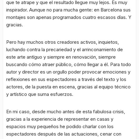
que te atrape y que el resultado llegue muy lejos. Es muy
inspirador. Aunque no para mucha gente: en Barcelona sus
montajes son apenas programados cuatro escasos días. Y
gracias.
Pero hay muchos otros creadores activos, inquietos,
luchando contra la precariedad y el arrinconamiento de
este arte antíguo y siempre en renovación, siempre
buscando cómo atraer público, cómo llegar a él. Para todo
autor y director es un orgullo poder provocar emociones y
reflexiones en sus espectadores a través del texto y los
actores, de la puesta en escena, gracias al equipo técnico
y artístico que suma esfuerzos.
En mi caso, desde mucho antes de esta fabulosa crisis,
gracias a la experiencia de representar en casas y
espacios muy pequeños he podido charlar con los
espectadores después de las actuaciones, cenar con