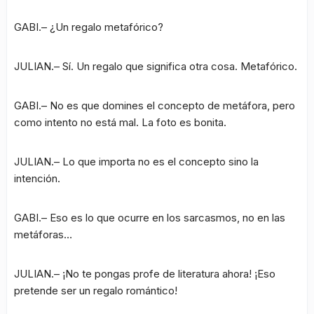
GABI.– ¿Un regalo metafórico?
JULIAN.– Sí. Un regalo que significa otra cosa. Metafórico.
GABI.– No es que domines el concepto de metáfora, pero
como intento no está mal. La foto es bonita.
JULIAN.– Lo que importa no es el concepto sino la
intención.
GABI.– Eso es lo que ocurre en los sarcasmos, no en las
metáforas…
JULIAN.– ¡No te pongas profe de literatura ahora! ¡Eso
pretende ser un regalo romántico!