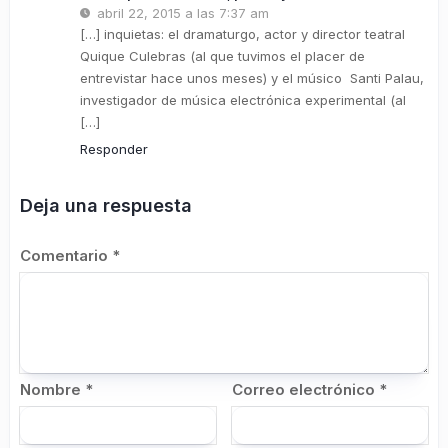
abril 22, 2015 a las 7:37 am
[…] inquietas: el dramaturgo, actor y director teatral
Quique Culebras (al que tuvimos el placer de
entrevistar hace unos meses) y el músico Santi Palau,
investigador de música electrónica experimental (al
[…]
Responder
Deja una respuesta
Comentario
*
Nombre
*
Correo electrónico
*