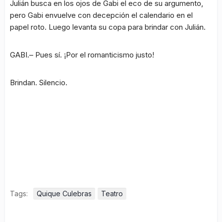
Julián busca en los ojos de Gabi el eco de su argumento,
pero Gabi envuelve con decepción el calendario en el
papel roto. Luego levanta su copa para brindar con Julián.
GABI.– Pues sí. ¡Por el romanticismo justo!
Brindan. Silencio.
Tags:
Quique Culebras
Teatro