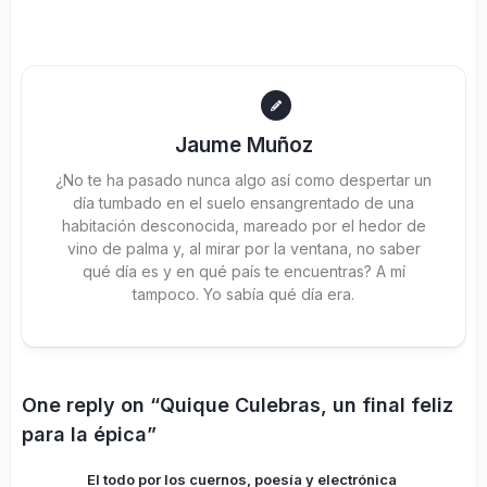
Jaume Muñoz
¿No te ha pasado nunca algo así como despertar un
día tumbado en el suelo ensangrentado de una
habitación desconocida, mareado por el hedor de
vino de palma y, al mirar por la ventana, no saber
qué día es y en qué país te encuentras? A mí
tampoco. Yo sabía qué día era.
One reply on “Quique Culebras, un final feliz
para la épica”
El todo por los cuernos, poesía y electrónica