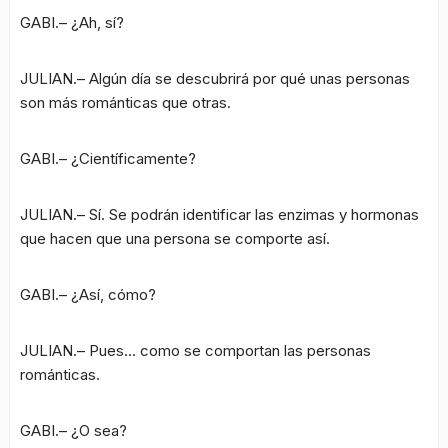
GABI.– ¿Ah, sí?
JULIAN.– Algún día se descubrirá por qué unas personas
son más románticas que otras.
GABI.– ¿Científicamente?
JULIAN.– Sí. Se podrán identificar las enzimas y hormonas
que hacen que una persona se comporte así.
GABI.– ¿Así, cómo?
JULIAN.– Pues… como se comportan las personas
románticas.
GABI.– ¿O sea?