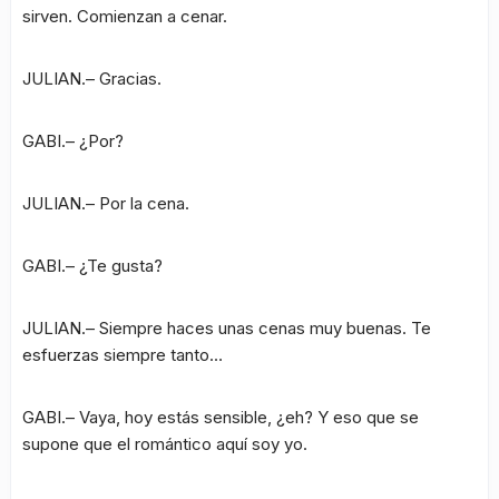
sirven. Comienzan a cenar.
JULIAN.– Gracias.
GABI.– ¿Por?
JULIAN.– Por la cena.
GABI.– ¿Te gusta?
JULIAN.– Siempre haces unas cenas muy buenas. Te
esfuerzas siempre tanto…
GABI.– Vaya, hoy estás sensible, ¿eh? Y eso que se
supone que el romántico aquí soy yo.