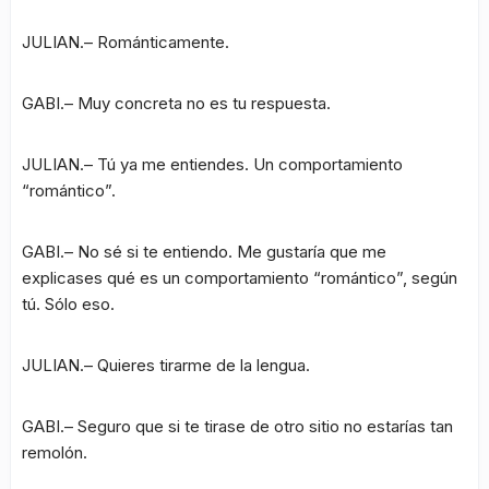
JULIAN.– Románticamente.
GABI.– Muy concreta no es tu respuesta.
JULIAN.– Tú ya me entiendes. Un comportamiento
“romántico”.
GABI.– No sé si te entiendo. Me gustaría que me
explicases qué es un comportamiento “romántico”, según
tú. Sólo eso.
JULIAN.– Quieres tirarme de la lengua.
GABI.– Seguro que si te tirase de otro sitio no estarías tan
remolón.