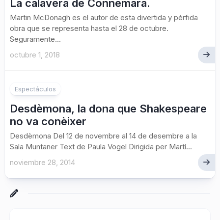
La calavera de Connemara.
Martin McDonagh es el autor de esta divertida y pérfida
obra que se representa hasta el 28 de octubre.
Seguramente...
octubre 1, 2018
Espectáculos
Desdèmona, la dona que Shakespeare
no va conèixer
Desdèmona Del 12 de novembre al 14 de desembre a la
Sala Muntaner Text de Paula Vogel Dirigida per Martí...
noviembre 28, 2014