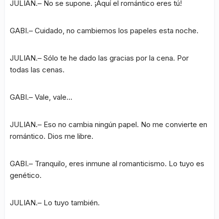
JULIAN.– No se supone. ¡Aquí el romántico eres tú!
GABI.– Cuidado, no cambiemos los papeles esta noche.
JULIAN.– Sólo te he dado las gracias por la cena. Por
todas las cenas.
GABI.– Vale, vale…
JULIAN.– Eso no cambia ningún papel. No me convierte en
romántico. Dios me libre.
GABI.– Tranquilo, eres inmune al romanticismo. Lo tuyo es
genético.
JULIAN.– Lo tuyo también.