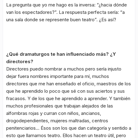
La pregunta que yo me hago es la inversa: “¿hacia dónde
van los espectadores?”. La respuesta perfecta sería: “a
una sala donde se represente buen teatro”. ¿Es así?
¿Qué dramaturgos te han influenciado más? ¿Y
directores?
Directores puedo nombrar a muchos pero sería injusto
dejar fuera nombres importante para mí, muchos
directores que me han enseñado el oficio, maestros de los
que he aprendido lo poco que sé con sus aciertos y sus
fracasos. Y de los que he aprendido a aprender. Y también
muchos profesionales que trabajan alejados de las
alfombras rojas y curran con niños, ancianos,
drogodependientes, mujeres maltradas, centros
penitenciarios… Ésos son los que dan categoría y sentido a
esto que llamamos teatro. Ellos hacen un teatro útil, pero