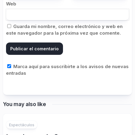
Web
Guarda mi nombre, correo electrónico y web en
este navegador para la próxima vez que comente.
Marca aquí para suscribirte a los avisos de nuevas
entradas
You may also like
Espectáculos