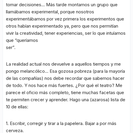
tomar decisiones… Más tarde montamos un grupo que
llamábamos experimental, porque nosotros
experimentábamos por vez primera los experimentos que
otros habían experimentado ya, pero que nos permitían
vivir la creatividad, tener experiencias, ser lo que intuíamos
que “queríamos
ser”.
La realidad actual nos devuelve a aquellos tiempos y me
pongo melancólico… Esa gozosa pobreza (para la mayoría
de las compañías) nos debe recordar que sabemos hacer
de todo. Y nos hace más fuertes. ¿Por qué el teatro? Me
parece el oficio más completo, tiene muchas facetas que
te permiten crecer y aprender. Hago una (azarosa) lista de
10 de ellas:
1. Escribir, corregir y tirar a la papelera. Bajar a por más
cerveza.