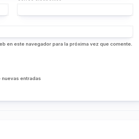
eb en este navegador para la próxima vez que comente.
de nuevas entradas