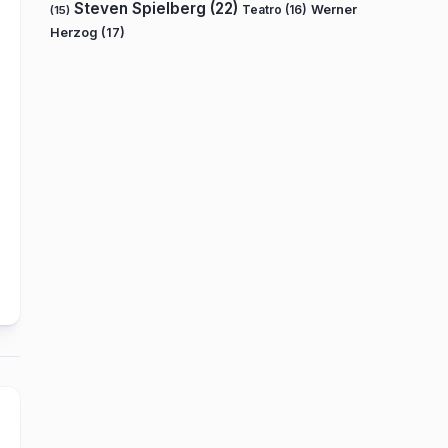
Steven Spielberg
(22)
Teatro
(16)
Werner
(15)
Herzog
(17)