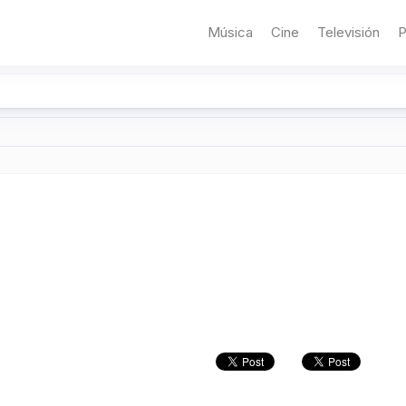
Música
Cine
Televisión
P