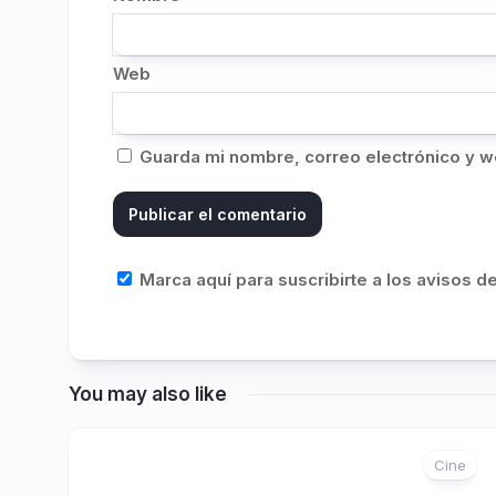
Web
Guarda mi nombre, correo electrónico y w
Marca aquí para suscribirte a los avisos 
You may also like
Cine