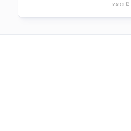
marzo 12,