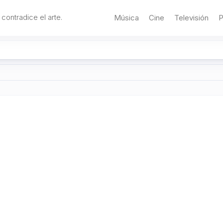
 contradice el arte.
Música
Cine
Televisión
P