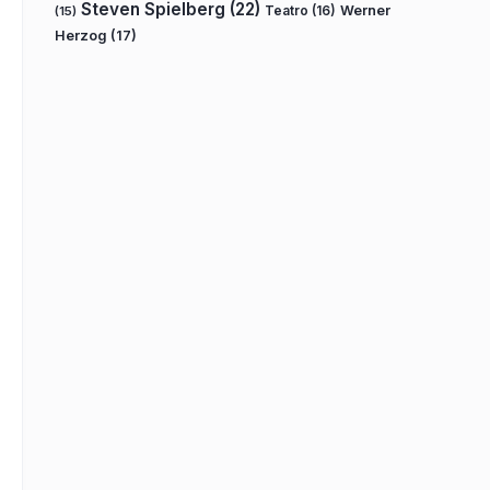
Steven Spielberg
(22)
Teatro
(16)
Werner
(15)
Herzog
(17)