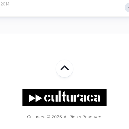
 2014
Culturaca © 2026. All Rights Reserved.