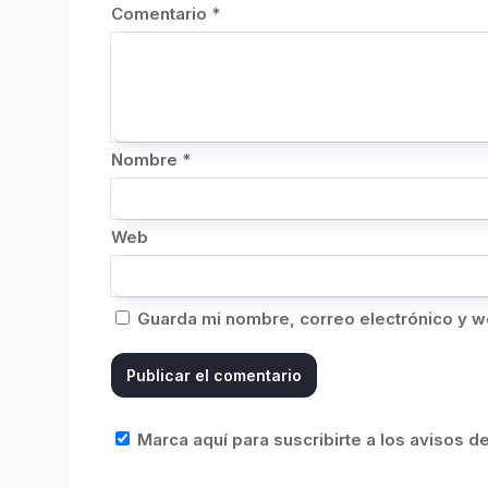
Comentario
*
Nombre
*
Web
Guarda mi nombre, correo electrónico y w
Marca aquí para suscribirte a los avisos 