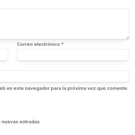
Correo electrónico
*
eb en este navegador para la próxima vez que comente.
de nuevas entradas