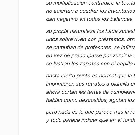
su multiplicación contradice la teorí
no aciertan a cuadrar los inventarios
dan negativo en todos los balances
su propia naturaleza los hace suces
unos sobreviven con préstamos, otr
se camuflan de profesores, se infiltr
en vez de preocuparse por zurcir la
se lustran los zapatos con el cepillo 
hasta cierto punto es normal que la
imprimieron sus retratos a plumilla e
ahora cortan las tartas de cumpleañ
hablan como descosidos, agotan los
pero nada es lo que parece tras la re
y todo parece indicar que en el fond