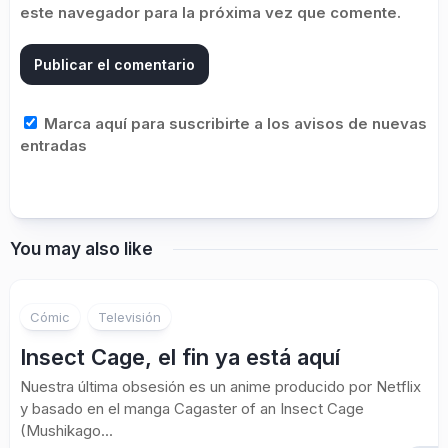
este navegador para la próxima vez que comente.
Marca aquí para suscribirte a los avisos de nuevas
entradas
You may also like
Cómic
Televisión
Insect Cage, el fin ya está aquí
Nuestra última obsesión es un anime producido por Netflix
y basado en el manga Cagaster of an Insect Cage
(Mushikago...