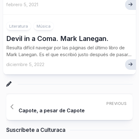
febrero 5, 2021
Literatura
Música
Devil in a Coma. Mark Lanegan.
Resulta difícil navegar por las páginas del último libro de
Mark Lanegan. Es el que escribió justo después de pasar...
diciembre 5, 2022
PREVIOUS
Capote, a pesar de Capote
Suscríbete a Culturaca