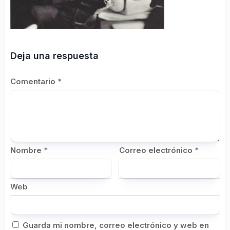
Deja una respuesta
Comentario
*
Nombre
*
Correo electrónico
*
Web
Guarda mi nombre, correo electrónico y web en