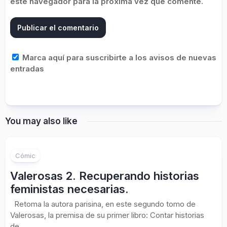
este navegador para la próxima vez que comente.
Marca aquí para suscribirte a los avisos de nuevas
entradas
You may also like
Cómic
Valerosas 2. Recuperando historias
feministas necesarias.
Retoma la autora parisina, en este segundo tomo de
Valerosas, la premisa de su primer libro: Contar historias
de...