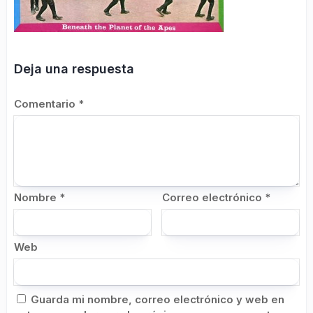
Deja una respuesta
Comentario
*
Nombre
*
Correo electrónico
*
Web
Guarda mi nombre, correo electrónico y web en