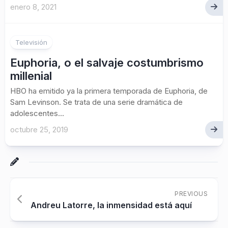
enero 8, 2021
Televisión
Euphoria, o el salvaje costumbrismo
millenial
HBO ha emitido ya la primera temporada de Euphoria, de
Sam Levinson. Se trata de una serie dramática de
adolescentes...
octubre 25, 2019
PREVIOUS
Andreu Latorre, la inmensidad está aquí