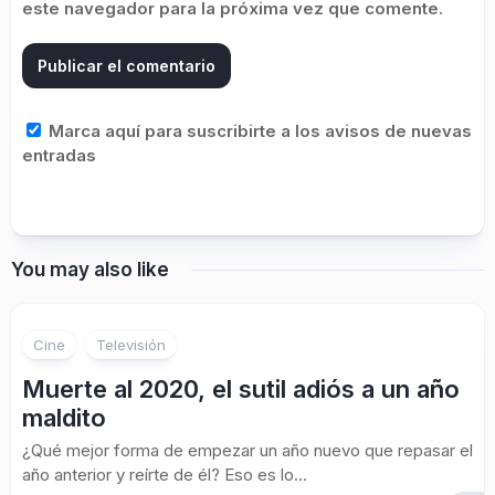
este navegador para la próxima vez que comente.
Marca aquí para suscribirte a los avisos de nuevas
entradas
You may also like
Cine
Televisión
Muerte al 2020, el sutil adiós a un año
maldito
¿Qué mejor forma de empezar un año nuevo que repasar el
año anterior y reírte de él? Eso es lo...