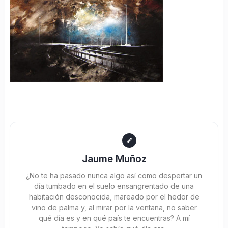
Jaume Muñoz
¿No te ha pasado nunca algo así como despertar un
día tumbado en el suelo ensangrentado de una
habitación desconocida, mareado por el hedor de
vino de palma y, al mirar por la ventana, no saber
qué día es y en qué país te encuentras? A mí