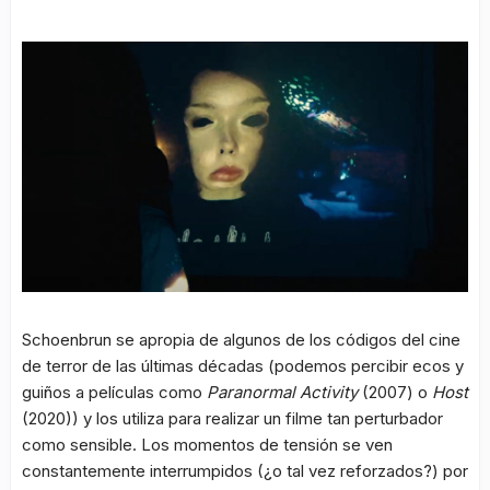
Schoenbrun se apropia de algunos de los códigos del cine
de terror de las últimas décadas (podemos percibir ecos y
guiños a películas como
Paranormal Activity
(2007) o
Host
(2020)) y los utiliza para realizar un filme tan perturbador
como sensible. Los momentos de tensión se ven
constantemente interrumpidos (¿o tal vez reforzados?) por