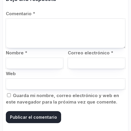
Comentario
*
Nombre
*
Correo electrónico
*
Web
Guarda mi nombre, correo electrónico y web en
este navegador para la próxima vez que comente.