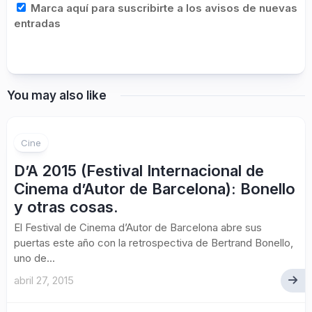
Marca aquí para suscribirte a los avisos de nuevas
entradas
You may also like
Cine
D’A 2015 (Festival Internacional de
Cinema d’Autor de Barcelona): Bonello
y otras cosas.
El Festival de Cinema d’Autor de Barcelona abre sus
puertas este año con la retrospectiva de Bertrand Bonello,
uno de...
abril 27, 2015