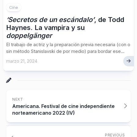
Cine
‘Secretos de un escándalo’
, de Todd
Haynes. La vampira y su
doppelgänger
El trabajo de actriz y la preparación previa necesaria (con o
sin método Stanislavski de por medio) para bordar ese...
marzo 21, 2024
NEXT
Americana. Festival de cine independiente
norteamericano 2022 (IV)
PREVIOUS