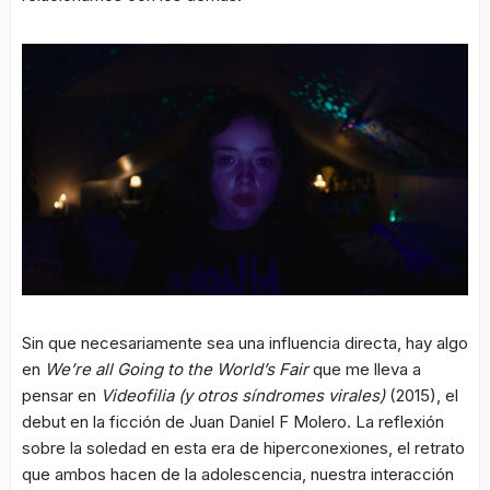
Sin que necesariamente sea una influencia directa, hay algo
en
We’re all Going to the World’s Fair
que me lleva a
pensar en
Videofilia (y otros síndromes virales)
(2015), el
debut en la ficción de Juan Daniel F Molero. La reflexión
sobre la soledad en esta era de hiperconexiones, el retrato
que ambos hacen de la adolescencia, nuestra interacción