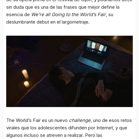
sin duda que es una de las frases que mejor define la
esencia de
We’re all Going to the World’s Fair
, su
deslumbrante debut en el largometraje.
The World’s Fair es un nuevo
challenge
, uno de esos retos
virales que los adolescentes difunden por Internet, y que
algunos incluso se atreven a realizar. Pero las