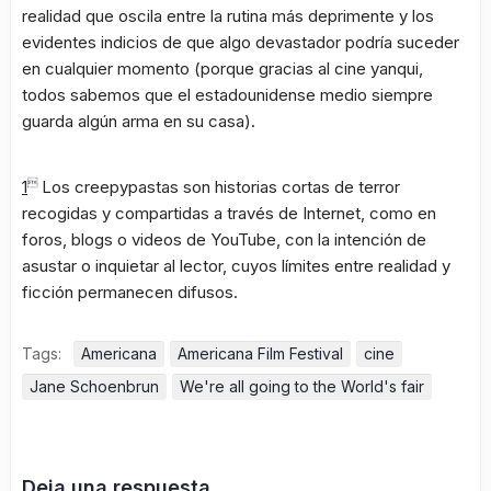
realidad que oscila entre la rutina más deprimente y los
evidentes indicios de que algo devastador podría suceder
en cualquier momento (porque gracias al cine yanqui,
todos sabemos que el estadounidense medio siempre
guarda algún arma en su casa).
1

Los creepypastas son historias cortas de terror
recogidas y compartidas a través de Internet, como en
foros, blogs o videos de YouTube, con la intención de
asustar o inquietar al lector, cuyos límites entre realidad y
ficción permanecen difusos.
Tags:
Americana
Americana Film Festival
cine
Jane Schoenbrun
We're all going to the World's fair
Deja una respuesta