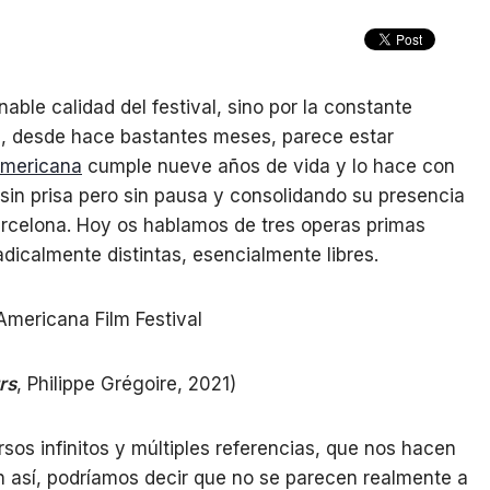
able calidad del festival, sino por la constante
, desde hace bastantes meses, parece estar
mericana
cumple nueve años de vida y lo hace con
sin prisa pero sin pausa y consolidando su presencia
arcelona. Hoy os hablamos de tres operas primas
adicalmente distintas, esencialmente libres.
rs
, Philippe Grégoire, 2021)
sos infinitos y múltiples referencias, que nos hacen
un así, podríamos decir que no se parecen realmente a