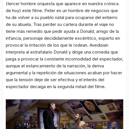
(tercer hombre orquesta que aparece en nuestra crónica
de hoy) este filme. Peter es un hombre de negocios que
ha de volver a su pueblo natal para ocuparse del entierro
de su abuela. Tras perder su cartera durante el viaje no
tiene más remedio que pedir ayuda a Donald, amigo de la
infancia, personaje decididamente excéntrico, experto en
provocar la irritación de los que le rodean. Avedisian
interpreta al estrafalario Donald y dirige una comedia que
juega a provocar la constante incomodidad del espectador,
aunque el estancamiento de la narración, la deriva
argumental y la repetición de situaciones acaban por hacer
que la tensión deje de ser efectiva y el interés del
espectador decaiga en la segunda mitad del filme.