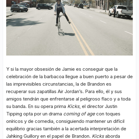
Y si la mayor obsesión de Jamie es conseguir que la
celebración de la barbacoa llegue a buen puerto a pesar de
las imprevisibles circunstancias, la de Brandon es
recuperar sus zapatillas Air Jordan’s. Para ello, él y sus
amigos tendrán que enfrentarse al peligroso flaco y a toda
su banda. En su opera prima
Kicks
, el director Justin
Tipping opta por un drama
coming of age
con toques
oníricos y de comedia, consiguiendo mantener un difícil
equilibrio gracias también a la acertada interpretación de
Jahking Guillory en el papel de Brandon.
Kicks
aborda