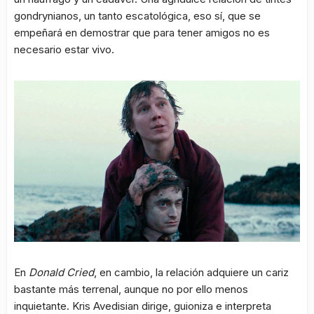
gondrynianos, un tanto escatológica, eso sí, que se
empeñará en demostrar que para tener amigos no es
necesario estar vivo.
En
Donald Cried
, en cambio, la relación adquiere un cariz
bastante más terrenal, aunque no por ello menos
inquietante. Kris Avedisian dirige, guioniza e interpreta