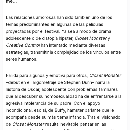
me…
Las relaciones amorosas han sido también uno de los
temas predominantes en algunas de las películas
proyectadas por el festival. Ya sea a modo de drama
adolescente o de distopía hipster,
Closet Monster
y
Creative Control
han intentado mediante diversas
estrategias, transmitir la complejidad de los vínculos entre
seres humanos.
Fallida para algunos y emotiva para otros,
Closet Monster
–debut en el largometraje de Stephen Dunn– narra la
historia de Óscar, adolescente con problemas familiares
que al descubrir su homosexualidad ha de enfrentarse a la
agresiva intolerancia de su padre. Con el apoyo
incondicional, eso sí, de Buffy, hámster parlante que le
acompaña desde su más tierna infancia. Tras el visionado
de
Closet Monster
resulta inevitable pensar en las