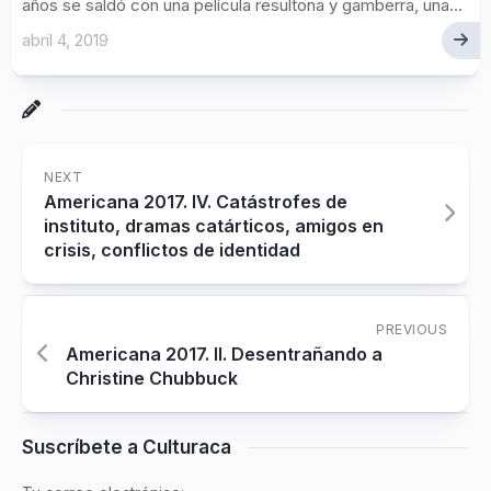
años se saldó con una película resultona y gamberra, una...
abril 4, 2019
NEXT
Americana 2017. IV. Catástrofes de
instituto, dramas catárticos, amigos en
crisis, conflictos de identidad
PREVIOUS
Americana 2017. II. Desentrañando a
Christine Chubbuck
Suscríbete a Culturaca