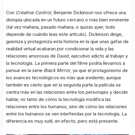
Con
Creative Control
, Benjamin Dickinson nos ofrece una
distopía ubicada en un futuro cercano o más bien inminente
(tal vez mañana, pasado mañana, o quizás ayer, todo
depende de cuándo leas este artículo). Dickinson dirige,
guioniza y protagoniza esta historia en la que unas gafas de
realidad virtual acabaran por condicionar la vida y las
relaciones amorosas de David, ejecutivo adicto al trabajo y
la tecnología. La primera parte del filme podría llevarnos a
pensar en la serie
Black Mirror
, ya que el protagonismo de
los avances tecnológicos es más que evidente; aunque
también es cierto que en la segunda parte la película se
centra más en las relaciones entre los personajes y decide
hablar, no tanto de cómo la tecnología modifica las
relaciones entre los humanos, sino de cómo las relaciones
entre los humanos se ven interferidas por la tecnología. La
diferencia es muy sutil, en efecto, pero está presente.