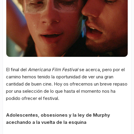
El final del
Americana Film Festival
se acerca, pero por el
camino hemos tenido la oportunidad de ver una gran
cantidad de buen cine. Hoy os ofrecemos un breve repaso
por una selección de lo que hasta el momento nos ha
podido ofrecer el festival.
Adolescentes, obsesiones y la ley de Murphy
acechando a la vuelta de la esquina