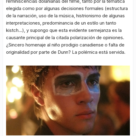
reminiscencias dolanianas del filme, tanto por la temática
elegida como por algunas decisiones formales (estructura
de la narración, uso de la música, histrionismo de algunas
interpretaciones, predominancia de un estilo un tanto
kistch…), y supongo que esta evidente semejanza es la
causante principal de la citada polarización de opiniones.
¿Sincero homenaje al niño prodigio canadiense o falta de
originalidad por parte de Dunn? La polémica está servida.