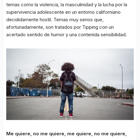
temas como la violencia, la masculinidad y la lucha por la
supervivencia adolescente en un entorno californiano
decididamente hostil. Temas muy serios que,
afortunadamente, son tratados por Tipping con un
acertado sentido de humor y una contenida sensibilidad.
Me quiere, no me quiere, me quiere, no me quiere,