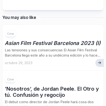
You may also like
Cine
Asian Film Festival Barcelona 2023 (I)
Las tensiones y sus consecuencias El Asian Film Festival
Barcelona llega este año a su undécima edición y lo hace...
octubre 29, 2023
Cine
‘Nosotros’, de Jordan Peele. El Otro y
tú. Confusión y regocijo
El debut como director de Jordan Peele hará cosa dos