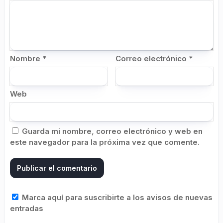
Nombre
*
Correo electrónico
*
Web
Guarda mi nombre, correo electrónico y web en
este navegador para la próxima vez que comente.
Marca aquí para suscribirte a los avisos de nuevas
entradas