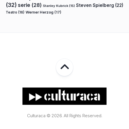
(32)
serie
(28)
Steven Spielberg
(22)
Stanley Kubrick
(15)
Teatro
(16)
Werner Herzog
(17)
Culturaca © 2026. All Rights Reserved.