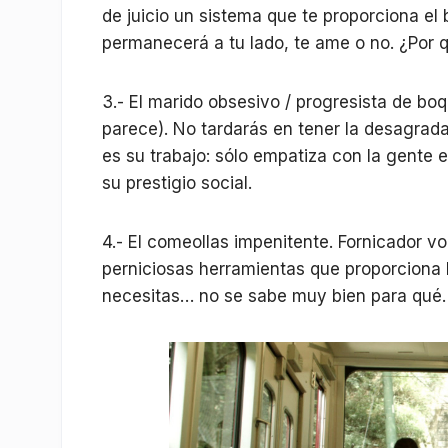
de juicio un sistema que te proporciona el 
permanecerá a tu lado, te ame o no. ¿Por 
3.- El marido obsesivo / progresista de boq
parece). No tardarás en tener la desagrad
es su trabajo: sólo empatiza con la gente 
su prestigio social.
4.- El comeollas impenitente. Fornicador vo
perniciosas herramientas que proporciona 
necesitas… no se sabe muy bien para qué.