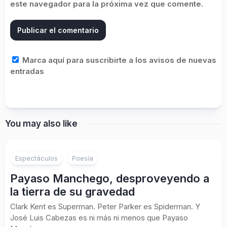
este navegador para la próxima vez que comente.
Marca aquí para suscribirte a los avisos de nuevas
entradas
You may also like
Espectáculos
Poesía
Payaso Manchego, desproveyendo a
la tierra de su gravedad
Clark Kent es Superman. Peter Parker es Spiderman. Y
José Luis Cabezas es ni más ni menos que Payaso