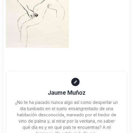
Jaume Muñoz
¿No te ha pasado nunca algo así como despertar un
día tumbado en el suelo ensangrentado de una
habitación desconocida, mareado por el hedor de
vino de palma y, al mirar por la ventana, no saber
qué día es y en qué país te encuentras? A mí