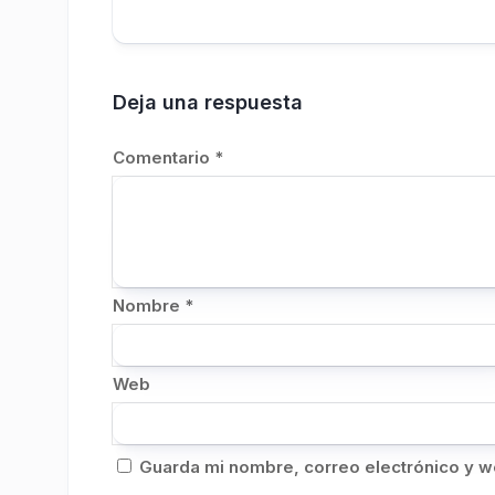
Deja una respuesta
Comentario
*
Nombre
*
Web
Guarda mi nombre, correo electrónico y w