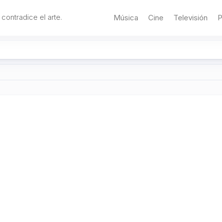
 contradice el arte.
Música
Cine
Televisión
P