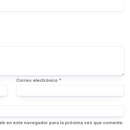
Correo electrónico
*
eb en este navegador para la próxima vez que comente.