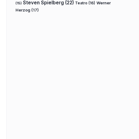
Steven Spielberg
(22)
Teatro
(16)
Werner
(15)
Herzog
(17)