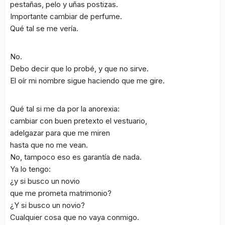
pestañas, pelo y uñas postizas.
Importante cambiar de perfume.
Qué tal se me vería.
No.
Debo decir que lo probé, y que no sirve.
El oír mi nombre sigue haciendo que me gire.
Qué tal si me da por la anorexia:
cambiar con buen pretexto el vestuario,
adelgazar para que me miren
hasta que no me vean.
No, tampoco eso es garantía de nada.
Ya lo tengo:
¿y si busco un novio
que me prometa matrimonio?
¿Y si busco un novio?
Cualquier cosa que no vaya conmigo.