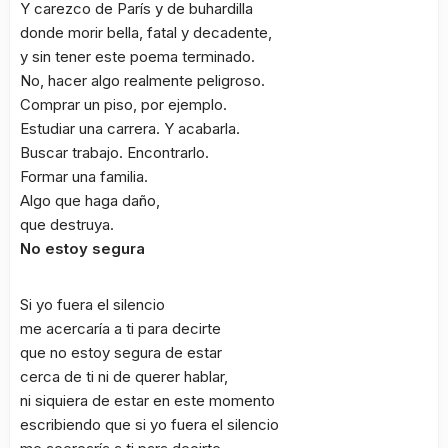
Y carezco de París y de buhardilla
donde morir bella, fatal y decadente,
y sin tener este poema terminado.
No, hacer algo realmente peligroso.
Comprar un piso, por ejemplo.
Estudiar una carrera. Y acabarla.
Buscar trabajo. Encontrarlo.
Formar una familia.
Algo que haga daño,
que destruya.
No estoy segura
Si yo fuera el silencio
me acercaría a ti para decirte
que no estoy segura de estar
cerca de ti ni de querer hablar,
ni siquiera de estar en este momento
escribiendo que si yo fuera el silencio