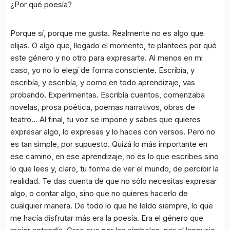
¿Por qué poesía?
Porque sí, porque me gusta. Realmente no es algo que
elijas. O algo que, llegado el momento, te plantees por qué
este género y no otro para expresarte. Al menos en mi
caso, yo no lo elegí de forma consciente. Escribía, y
escribía, y escribía, y como en todo aprendizaje, vas
probando. Experimentas. Escribía cuentos, comenzaba
novelas, prosa poética, poemas narrativos, obras de
teatro… Al final, tu voz se impone y sabes que quieres
expresar algo, lo expresas y lo haces con versos. Pero no
es tan simple, por supuesto. Quizá lo más importante en
ese camino, en ese aprendizaje, no es lo que escribes sino
lo que lees y, claro, tu forma de ver el mundo, de percibir la
realidad. Te das cuenta de que no sólo necesitas expresar
algo, o contar algo, sino que no quieres hacerlo de
cualquier manera. De todo lo que he leído siempre, lo que
me hacía disfrutar más era la poesía. Era el género que