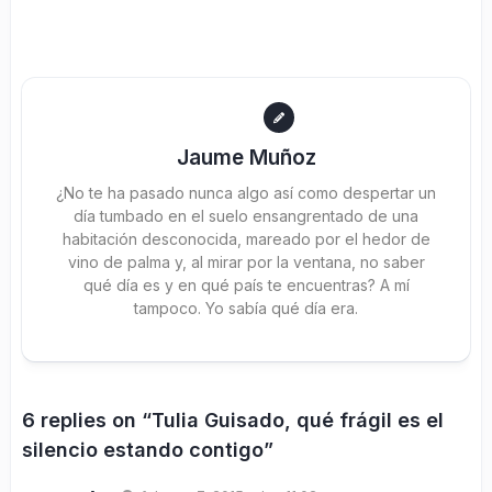
Jaume Muñoz
¿No te ha pasado nunca algo así como despertar un
día tumbado en el suelo ensangrentado de una
habitación desconocida, mareado por el hedor de
vino de palma y, al mirar por la ventana, no saber
qué día es y en qué país te encuentras? A mí
tampoco. Yo sabía qué día era.
6 replies on “Tulia Guisado, qué frágil es el
silencio estando contigo”