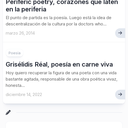
Perifèric poetry, corazones que laten
en la periferia
El punto de partida es la poesía. Luego está la idea de
descentralización de la cultura por la doctors who...
marzo 26, 2014
Poesía
Grisélidis Réal, poesía en carne viva
Hoy quiero recuperar la figura de una poeta con una vida
bastante agitada, responsable de una obra poética vivaz,
honesta...
diciembre 14, 2022