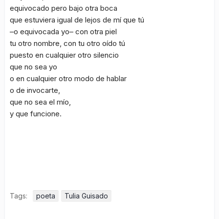
equivocado pero bajo otra boca
que estuviera igual de lejos de mí que tú
–o equivocada yo– con otra piel
tu otro nombre, con tu otro oído tú
puesto en cualquier otro silencio
que no sea yo
o en cualquier otro modo de hablar
o de invocarte,
que no sea el mío,
y que funcione.
Tags:
poeta
Tulia Guisado