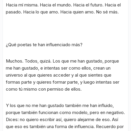
Hacia mí misma. Hacia el mundo. Hacia el futuro. Hacia el
pasado. Hacia lo que amo. Hacia quien amo. No sé más.
¿Qué poetas te han influenciado más?
Muchos. Todos, quizá. Los que me han gustado, porque
me han gustado, e intentas ser como ellos, crean un
universo al que quieres acceder y al que sientes que
formas parte y quieres formar parte, y luego intentas ser
como tú mismo con permiso de ellos.
Y los que no me han gustado también me han influido,
porque también funcionan como modelo, pero en negativo.
Dices: no quiero escribir así, quiero alejarme de eso. Así
que eso es también una forma de influencia. Recuerdo por