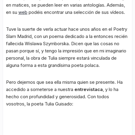
en matices, se pueden leer en varias antologías. Además,
en su
web
podéis encontrar una selección de sus vídeos.
Tuve la suerte de verla actuar hace unos años en el Poetry
Slam Madrid, con un poema dedicado a la entonces recién
fallecida Wislawa Szymborska. Dicen que las cosas no
pasan porque sí, y tengo la impresión que en mi imaginario
personal, la obra de Tulia siempre estará vinculada de
alguna forma a esta grandísima poeta polaca.
Pero dejemos que sea ella misma quien se presente. Ha
accedido a someterse a nuestra
entrevistaca
, y lo ha
hecho con profundidad y generosidad. Con todos
vosotros, la poeta Tulia Guisado: