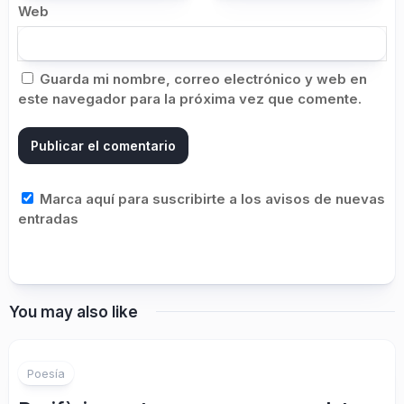
Web
Guarda mi nombre, correo electrónico y web en
este navegador para la próxima vez que comente.
Marca aquí para suscribirte a los avisos de nuevas
entradas
You may also like
1
Poesía