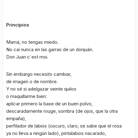
Principios
Mamá, no tengas miedo.
No caí nunca en las garras de un donjuán.
Don Juan c´est moi.
Sin embargo necesito cambiar,
de imagen o de nombre.
Y no sé si adelgazar veinte quilos
o maquillarme bien:
aplicar primero la base de un buen polvo,
descaradamente rouge, sombra (de ojos, que la otra
empaña),
perfilador de labios (oscuro, claro, se sabe que el rosa
ya no lleva a ningún lado), pintalabios nacarado,