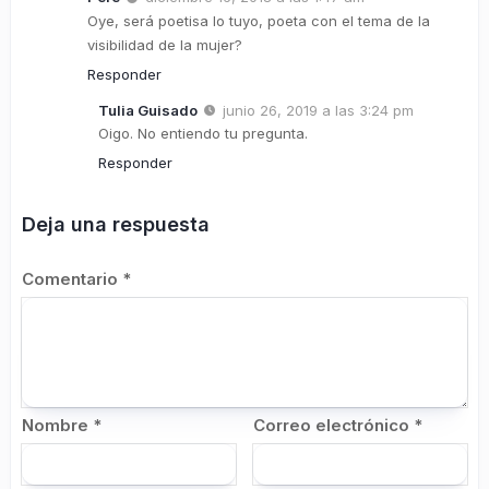
Oye, será poetisa lo tuyo, poeta con el tema de la
visibilidad de la mujer?
Responder
Tulia Guisado
junio 26, 2019 a las 3:24 pm
Oigo. No entiendo tu pregunta.
Responder
Deja una respuesta
Comentario
*
Nombre
*
Correo electrónico
*