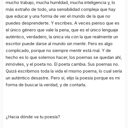
mucho trabajo, mucha humildad, mucha inteligencia y, lo
más extraño de todo, una sensibilidad compleja que hay
que educar y una forma de ver el mundo de la que no
puedes desprenderte. Y escribes. A veces pienso que es
el único género que vale la pena, que es el único lenguaje
auténtico, verdadero, la única vía con la que realmente un
escritor puede darse al mundo sin mentir. Pero es algo
complicado, porque no siempre mentir está mal. Y de
hecho es lo que solemos hacer, los poemas se quedan ahí,
inmóviles, y el poeta no. El poeta cambia. Sus poemas no.
Quizá escribimos toda la vida el mismo poema, lo cual sería
un auténtico desastre. Pero sí, elijo la poesía porque es mi
forma de buscar la verdad, y de contarla.
¿Hacia dónde va tu poesía?