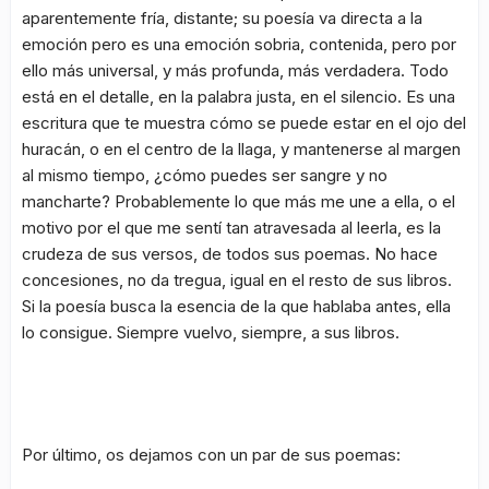
aparentemente fría, distante; su poesía va directa a la
emoción pero es una emoción sobria, contenida, pero por
ello más universal, y más profunda, más verdadera. Todo
está en el detalle, en la palabra justa, en el silencio. Es una
escritura que te muestra cómo se puede estar en el ojo del
huracán, o en el centro de la llaga, y mantenerse al margen
al mismo tiempo, ¿cómo puedes ser sangre y no
mancharte? Probablemente lo que más me une a ella, o el
motivo por el que me sentí tan atravesada al leerla, es la
crudeza de sus versos, de todos sus poemas. No hace
concesiones, no da tregua, igual en el resto de sus libros.
Si la poesía busca la esencia de la que hablaba antes, ella
lo consigue. Siempre vuelvo, siempre, a sus libros.
Por último, os dejamos con un par de sus poemas: