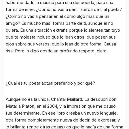
haberme dado la música para una despedida, para una
forma de irme. ¿Cómo no vas a sentir cerca de ti al poeta?
¿Cómo no vas a pensar en él como algo más que un
amigo? Es mucho más, forma parte de ti, aunque él no
quiera. Es una situación extraña porque lo sientes tan tuyo
que te molesta incluso que lo lean otros, que posen sus
ojos sobre sus versos, que lo lean de otra forma. Causa
risa. Pero lo digo desde un profundo respeto, claro.
¿Cuál es tu poeta actual preferido y por qué?
Aunque no es la única, Chantal Maillard. La descubrí con
Matar a Platón
, en el 2004, y la impresión que me causó
fue determinante. En ese libro creaba un nuevo lenguaje,
otra forma completamente nueva de decir, de expresar, y
lo brillante (entre otras cosas) es que lo hacía de una forma