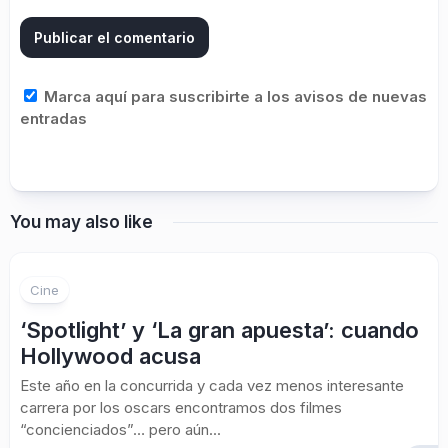
Marca aquí para suscribirte a los avisos de nuevas
entradas
You may also like
Cine
‘Spotlight’ y ‘La gran apuesta’: cuando
Hollywood acusa
Este año en la concurrida y cada vez menos interesante
carrera por los oscars encontramos dos filmes
“concienciados”… pero aún...