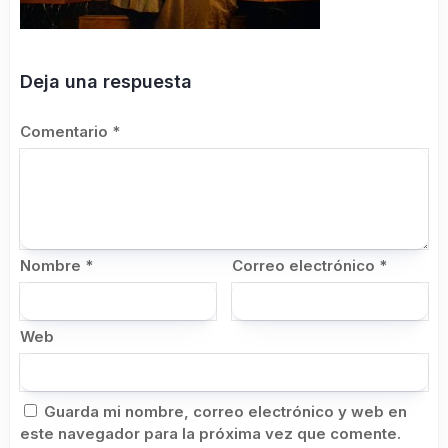
Deja una respuesta
Comentario
*
Nombre
*
Correo electrónico
*
Web
Guarda mi nombre, correo electrónico y web en
este navegador para la próxima vez que comente.