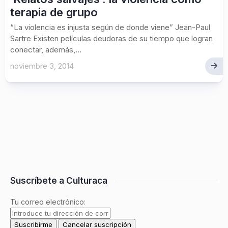
terapia de grupo
“La violencia es injusta según de donde viene” Jean-Paul
Sartre Existen películas deudoras de su tiempo que logran
conectar, además,...
noviembre 3, 2014
Suscríbete a Culturaca
Tu correo electrónico: