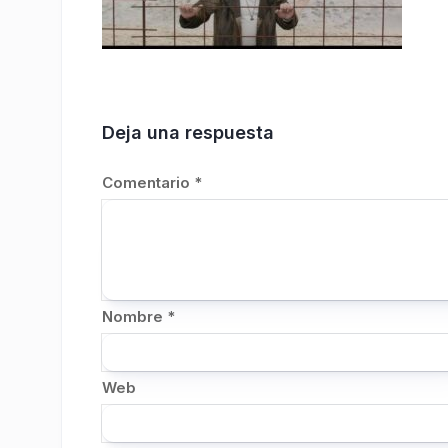
Deja una respuesta
Comentario
*
Nombre
*
Web