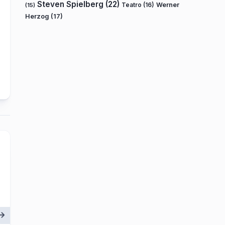
Steven Spielberg
(22)
Teatro
(16)
Werner
(15)
Herzog
(17)