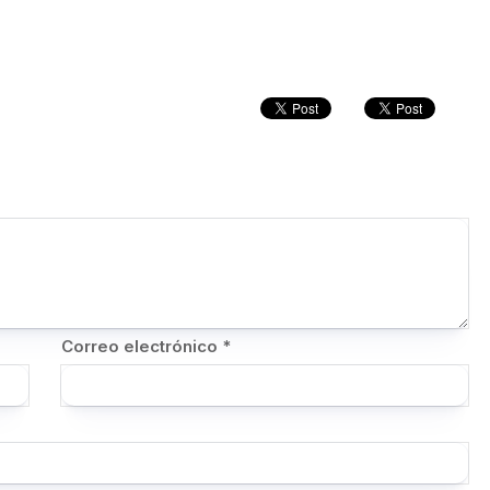
Correo electrónico
*