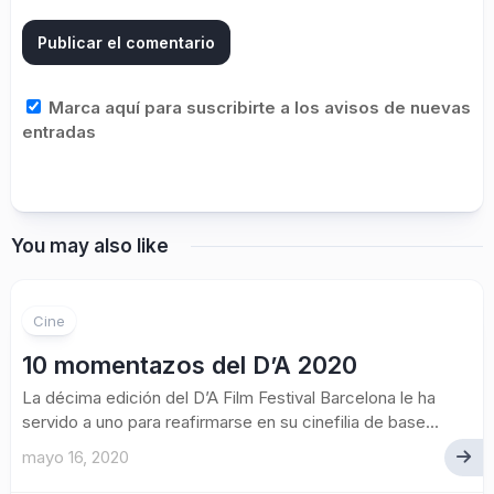
Marca aquí para suscribirte a los avisos de nuevas
entradas
You may also like
Cine
10 momentazos del D’A 2020
La décima edición del D’A Film Festival Barcelona le ha
servido a uno para reafirmarse en su cinefilia de base...
mayo 16, 2020