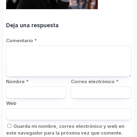
Deja una respuesta
Comentario
*
Nombre
*
Correo electrónico
*
Web
Guarda mi nombre, correo electrónico y web en
este navegador para la próxima vez que comente.