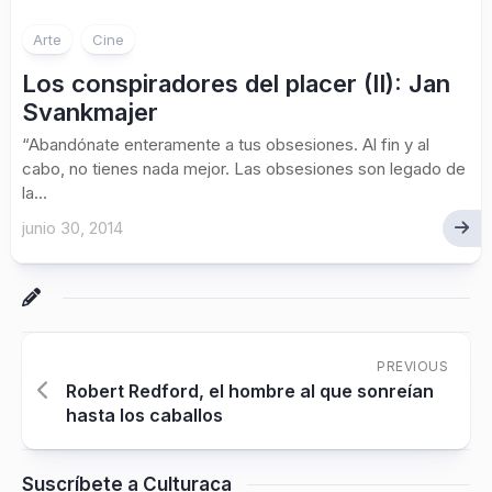
Arte
Cine
Los conspiradores del placer (II): Jan
Svankmajer
“Abandónate enteramente a tus obsesiones. Al fin y al
cabo, no tienes nada mejor. Las obsesiones son legado de
la...
junio 30, 2014
PREVIOUS
Robert Redford, el hombre al que sonreían
hasta los caballos
Suscríbete a Culturaca