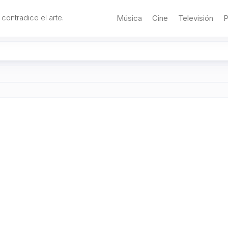
 contradice el arte.
Música
Cine
Televisión
P