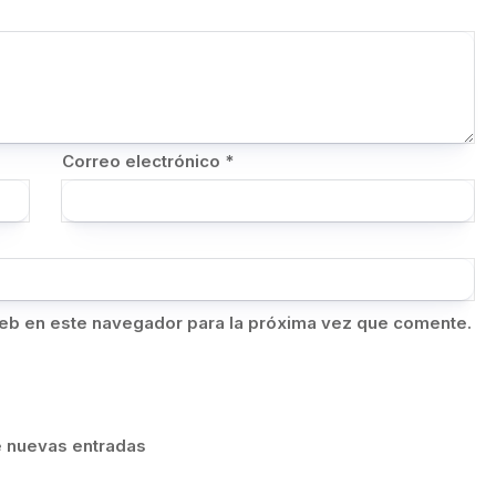
Correo electrónico
*
eb en este navegador para la próxima vez que comente.
de nuevas entradas