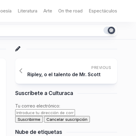
oesía
Literatura
Arte
On the road
Espectáculos
PREVIOUS
Ripley, o el talento de Mr. Scott
Suscríbete a Culturaca
Tu correo electrónico:
Nube de etiquetas