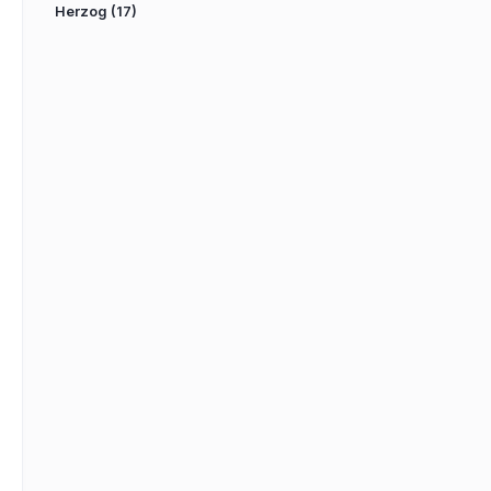
Herzog
(17)