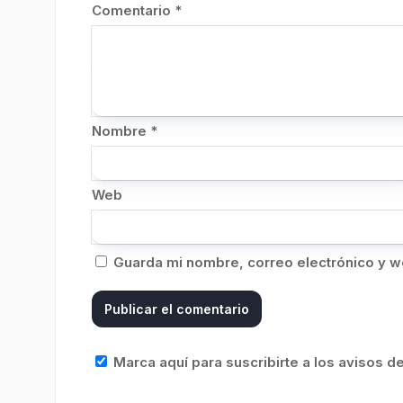
Comentario
*
Nombre
*
Web
Guarda mi nombre, correo electrónico y w
Marca aquí para suscribirte a los avisos 