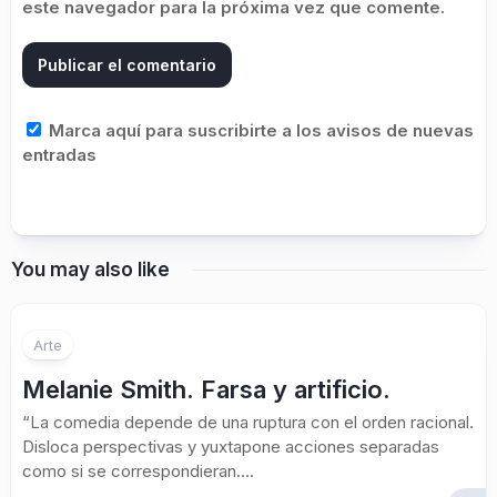
este navegador para la próxima vez que comente.
Marca aquí para suscribirte a los avisos de nuevas
entradas
You may also like
Arte
Melanie Smith. Farsa y artificio.
“La comedia depende de una ruptura con el orden racional.
Disloca perspectivas y yuxtapone acciones separadas
como si se correspondieran....