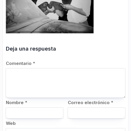
Deja una respuesta
Comentario
*
Nombre
*
Correo electrónico
*
Web