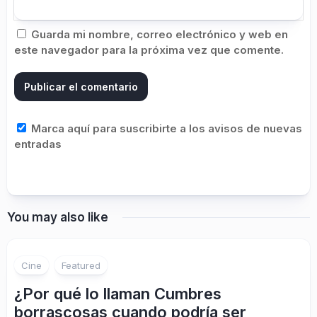
Guarda mi nombre, correo electrónico y web en
este navegador para la próxima vez que comente.
Marca aquí para suscribirte a los avisos de nuevas
entradas
You may also like
Cine
Featured
¿Por qué lo llaman Cumbres
borrascosas cuando podría ser