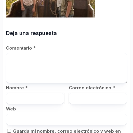
Deja una respuesta
Comentario
*
Nombre
*
Correo electrónico
*
Web
Guarda mi nombre, correo electrónico y web en