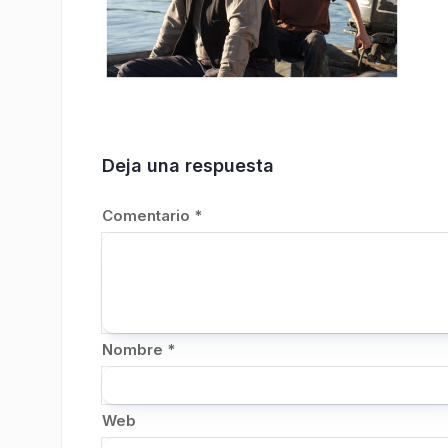
Deja una respuesta
Comentario
*
Nombre
*
Web