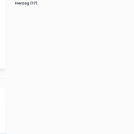
Herzog
(17)