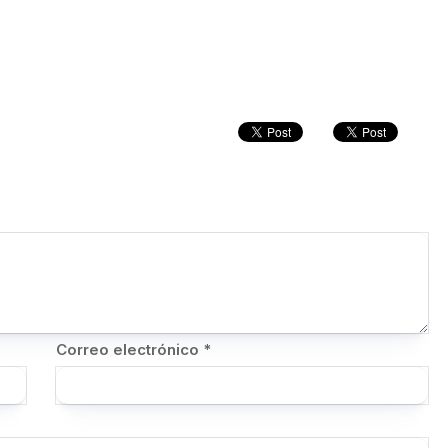
Correo electrónico
*