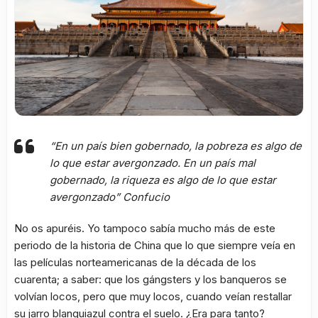
“En un país bien gobernado, la pobreza es algo de
lo que estar avergonzado. En un país mal
gobernado, la riqueza es algo de lo que estar
avergonzado” Confucio
No os apuréis. Yo tampoco sabía mucho más de este
periodo de la historia de China que lo que siempre veía en
las películas norteamericanas de la década de los
cuarenta; a saber: que los gángsters y los banqueros se
volvían locos, pero que muy locos, cuando veían restallar
su jarro blanquiazul contra el suelo. ¿Era para tanto?