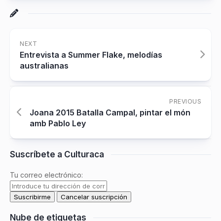
NEXT
Entrevista a Summer Flake, melodías
australianas
PREVIOUS
Joana 2015 Batalla Campal, pintar el món
amb Pablo Ley
Suscríbete a Culturaca
Tu correo electrónico:
Nube de etiquetas