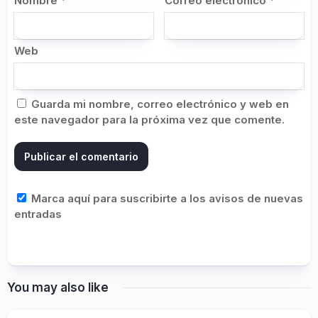
Nombre
*
Correo electrónico
*
Web
Guarda mi nombre, correo electrónico y web en
este navegador para la próxima vez que comente.
Marca aquí para suscribirte a los avisos de nuevas
entradas
You may also like