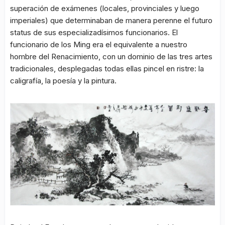
superación de exámenes (locales, provinciales y luego
imperiales) que determinaban de manera perenne el futuro
status de sus especializadísimos funcionarios. El
funcionario de los Ming era el equivalente a nuestro
hombre del Renacimiento, con un dominio de las tres artes
tradicionales, desplegadas todas ellas pincel en ristre: la
caligrafía, la poesía y la pintura.