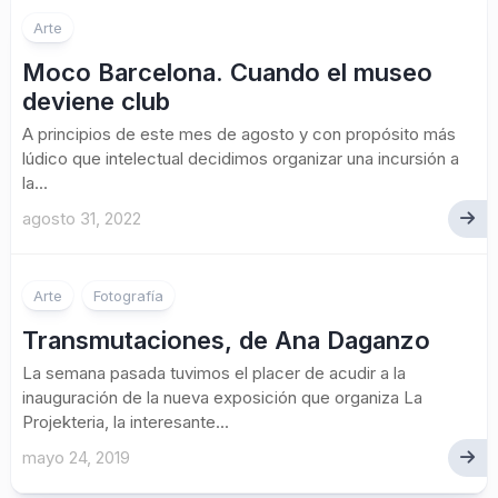
Arte
Moco Barcelona. Cuando el museo
deviene club
A principios de este mes de agosto y con propósito más
lúdico que intelectual decidimos organizar una incursión a
la...
agosto 31, 2022
Arte
Fotografía
Transmutaciones, de Ana Daganzo
La semana pasada tuvimos el placer de acudir a la
inauguración de la nueva exposición que organiza La
Projekteria, la interesante...
mayo 24, 2019