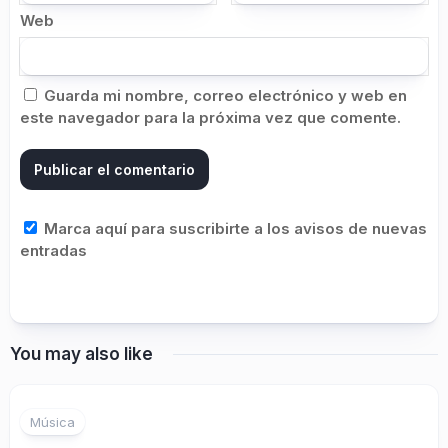
Web
Guarda mi nombre, correo electrónico y web en
este navegador para la próxima vez que comente.
Marca aquí para suscribirte a los avisos de nuevas
entradas
You may also like
Música