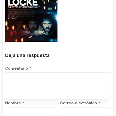
Deja una respuesta
Comentario
*
Nombre
*
Correo electrónico
*