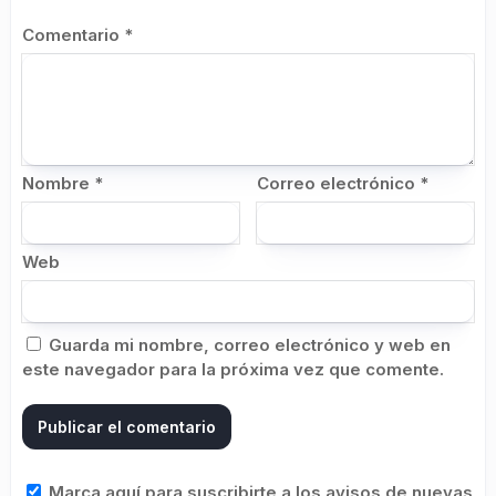
Comentario
*
Nombre
*
Correo electrónico
*
Web
Guarda mi nombre, correo electrónico y web en
este navegador para la próxima vez que comente.
Marca aquí para suscribirte a los avisos de nuevas