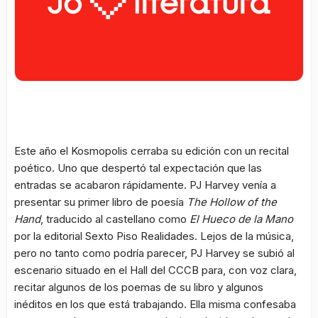
Este año el Kosmopolis cerraba su edición con un recital
poético. Uno que despertó tal expectación que las
entradas se acabaron rápidamente. PJ Harvey venía a
presentar su primer libro de poesía
The Hollow of the
Hand
, traducido al castellano como
El Hueco de la Mano
por la editorial Sexto Piso Realidades. Lejos de la música,
pero no tanto como podría parecer, PJ Harvey se subió al
escenario situado en el Hall del CCCB para, con voz clara,
recitar algunos de los poemas de su libro y algunos
inéditos en los que está trabajando. Ella misma confesaba