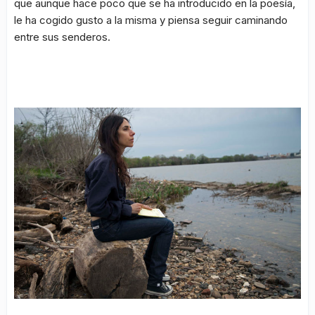
que aunque hace poco que se ha introducido en la poesía,
le ha cogido gusto a la misma y piensa seguir caminando
entre sus senderos.