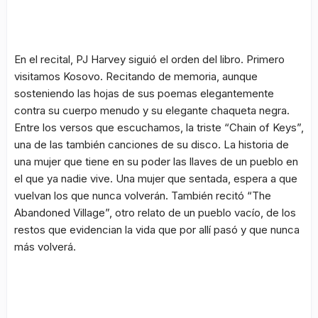
En el recital, PJ Harvey siguió el orden del libro. Primero
visitamos Kosovo. Recitando de memoria, aunque
sosteniendo las hojas de sus poemas elegantemente
contra su cuerpo menudo y su elegante chaqueta negra.
Entre los versos que escuchamos, la triste “Chain of Keys”,
una de las también canciones de su disco. La historia de
una mujer que tiene en su poder las llaves de un pueblo en
el que ya nadie vive. Una mujer que sentada, espera a que
vuelvan los que nunca volverán. También recitó “The
Abandoned Village”, otro relato de un pueblo vacío, de los
restos que evidencian la vida que por allí pasó y que nunca
más volverá.