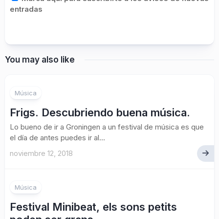
entradas
You may also like
Música
Frigs. Descubriendo buena música.
Lo bueno de ir a Groningen a un festival de música es que
el día de antes puedes ir al...
noviembre 12, 2018
Música
Festival Minibeat, els sons petits