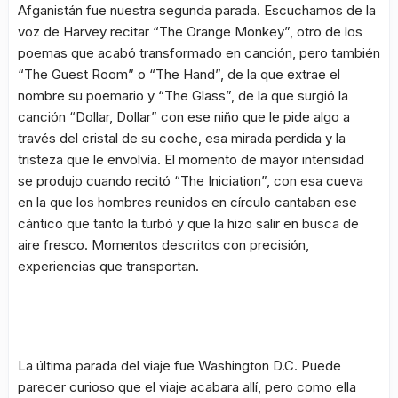
Afganistán fue nuestra segunda parada. Escuchamos de la
voz de Harvey recitar “The Orange Monkey”, otro de los
poemas que acabó transformado en canción, pero también
“The Guest Room” o “The Hand”, de la que extrae el
nombre su poemario y “The Glass”, de la que surgió la
canción “Dollar, Dollar” con ese niño que le pide algo a
través del cristal de su coche, esa mirada perdida y la
tristeza que le envolvía. El momento de mayor intensidad
se produjo cuando recitó “The Iniciation”, con esa cueva
en la que los hombres reunidos en círculo cantaban ese
cántico que tanto la turbó y que la hizo salir en busca de
aire fresco. Momentos descritos con precisión,
experiencias que transportan.
La última parada del viaje fue Washington D.C. Puede
parecer curioso que el viaje acabara allí, pero como ella