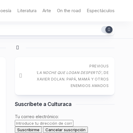
oesía
Literatura
Arte
On the road
Espectáculos
PREVIOUS
‘LA NOCHE QUE LOGAN DESPERTÓ’
, DE
XAVIER DOLAN. PAPÁ, MAMÁ Y OTROS
ENEMIGOS AMADOS
Suscríbete a Culturaca
Tu correo electrónico: