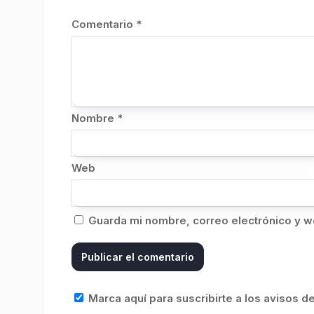
Comentario
*
Nombre
*
Web
Guarda mi nombre, correo electrónico y w
Marca aquí para suscribirte a los avisos 