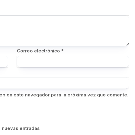
Correo electrónico
*
eb en este navegador para la próxima vez que comente.
de nuevas entradas