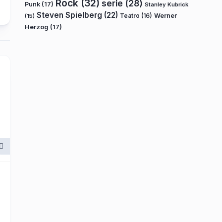
Rock
(32)
serie
(28)
Punk
(17)
Stanley Kubrick
Steven Spielberg
(22)
Teatro
(16)
Werner
(15)
Herzog
(17)